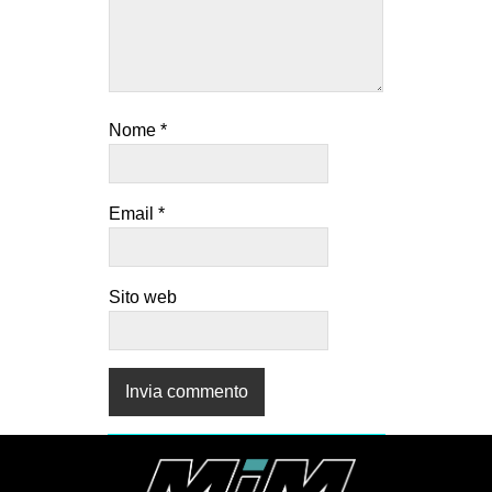
Nome
*
Email
*
Sito web