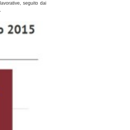
lavorative, seguito dai
.