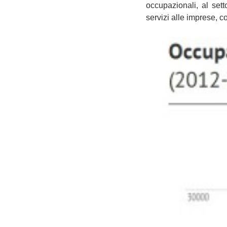
occupazionali, al sett
servizi alle imprese, c