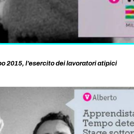
 2015, l’esercito dei lavoratori atipici