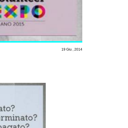
19 Giu , 2014