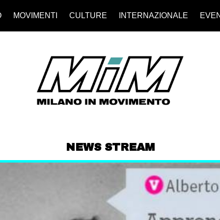
O
MOVIMENTI
CULTURE
INTERNAZIONALE
EVEN
NEWS STREAM