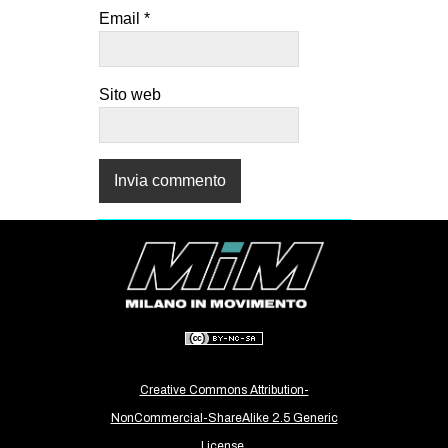
Email
*
Sito web
Creative Commons Attribution-
NonCommercial-ShareAlike 2.5 Generic
License.