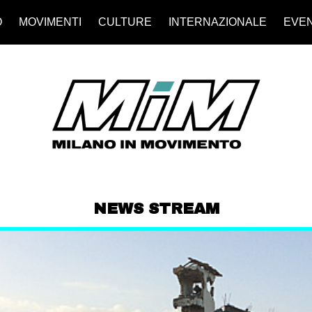
O
MOVIMENTI
CULTURE
INTERNAZIONALE
EVEN
NEWS STREAM