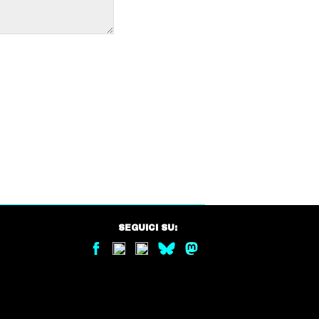
SEGUICI SU: