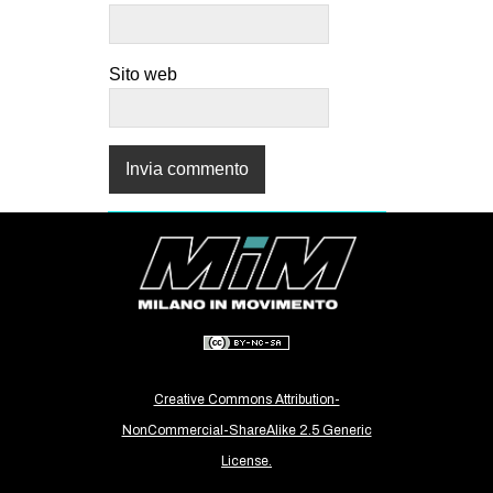
Sito web
Creative Commons Attribution-
NonCommercial-ShareAlike 2.5 Generic
License.