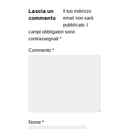
Lascia un
Il tuo indirizzo
commento
email non sarà
pubblicato.
I
campi obbligatori sono
contrassegnati
*
Commento
*
Nome
*