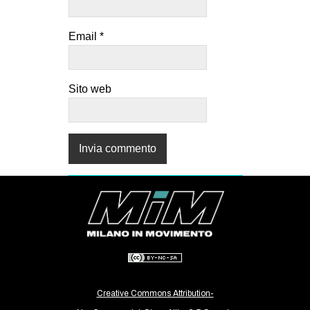
Email
*
Sito web
Creative Commons Attribution-