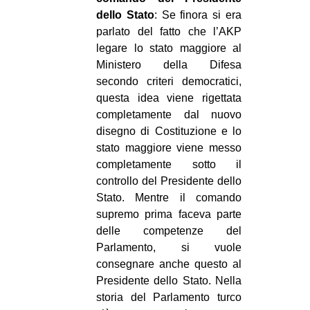
dello Stato
: Se finora si era
parlato del fatto che l’AKP
legare lo stato maggiore al
Ministero della Difesa
secondo criteri democratici,
questa idea viene rigettata
completamente dal nuovo
disegno di Costituzione e lo
stato maggiore viene messo
completamente sotto il
controllo del Presidente dello
Stato. Mentre il comando
supremo prima faceva parte
delle competenze del
Parlamento, si vuole
consegnare anche questo al
Presidente dello Stato. Nella
storia del Parlamento turco