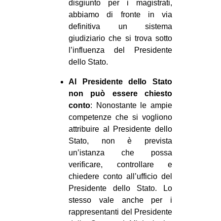
disgiunto per i magistrati,
abbiamo di fronte in via
definitiva un sistema
giudiziario che si trova sotto
l’influenza del Presidente
dello Stato.
Al Presidente dello Stato
non può essere chiesto
conto
: Nonostante le ampie
competenze che si vogliono
attribuire al Presidente dello
Stato, non è prevista
un’istanza che possa
verificare, controllare e
chiedere conto all’ufficio del
Presidente dello Stato. Lo
stesso vale anche per i
rappresentanti del Presidente