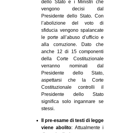
dello Stato e i Ministri che
vengono decisi dal
Presidente dello Stato. Con
l’abolizione del voto di
sfiducia vengono spalancate
le porte all’abuso d’ufficio e
alla corruzione. Dato che
anche 12 di 15 componenti
della Corte Costituzionale
verranno nominati dal
Presidente dello Stato,
aspettarsi che la Corte
Costituzionale controlli il
Presidente dello Stato
significa solo ingannare se
stessi.
Il pre-esame di testi di legge
viene abolito
: Attualmente i