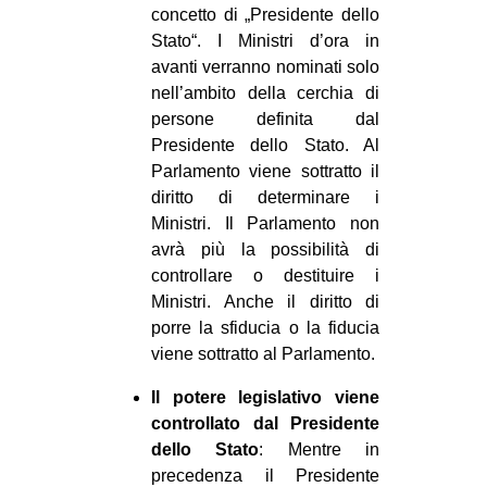
concetto di „Presidente dello
Stato“. I Ministri d’ora in
avanti verranno nominati solo
nell’ambito della cerchia di
persone definita dal
Presidente dello Stato. Al
Parlamento viene sottratto il
diritto di determinare i
Ministri. Il Parlamento non
avrà più la possibilità di
controllare o destituire i
Ministri. Anche il diritto di
porre la sfiducia o la fiducia
viene sottratto al Parlamento.
Il potere legislativo viene
controllato dal Presidente
dello Stato
: Mentre in
precedenza il Presidente