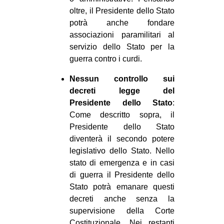
oltre, il Presidente dello Stato
potrà anche fondare
associazioni paramilitari al
servizio dello Stato per la
guerra contro i curdi.
Nessun controllo sui
decreti legge del
Presidente dello Stato
:
Come descritto sopra, il
Presidente dello Stato
diventerà il secondo potere
legislativo dello Stato. Nello
stato di emergenza e in casi
di guerra il Presidente dello
Stato potrà emanare questi
decreti anche senza la
supervisione della Corte
Costituzionale. Nei restanti