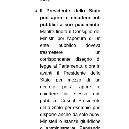
Il Presidente dello Stato
può aprire e chiudere enti
pubblici a suo piacimento
:
Mentre finora il Consiglio dei
Ministri per l’apertura di un
ente pubblico doveva
trasmettere un
corrispondente disegno di
legge al Parlamento, d’ora in
avanti il Presidente dello
Stato per mezzo di un
decreto potrà aprire o
chiudere lui stesso enti
pubblici. Così il Presidente
dello Stato per esempio può
disporre anche da solo nuovi
Ministeri o istanze giuridiche
o amministrative. Pensando