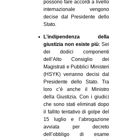
possono fare accordi a livello
internazionale vengono
decise dal Presidente dello
Stato.
L’indipendenza della
giustizia non esiste più
: Sei
dei dodici componenti
dell’Alto Consiglio dei
Magistrati e Pubblici Ministeri
(HSYK) verranno decisi dal
Presidente dello Stato. Tra
loro c’è anche il Ministro
della Giustizia. Con i giudici
che sono stati eliminati dopo
il fallito tentativo di golpe del
15 luglio e l’abrogazione
avviata per decreto
dell’obbligo di esame