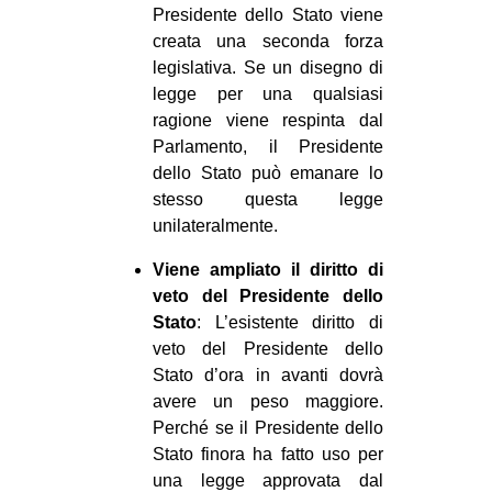
Presidente dello Stato viene
creata una seconda forza
legislativa. Se un disegno di
legge per una qualsiasi
ragione viene respinta dal
Parlamento, il Presidente
dello Stato può emanare lo
stesso questa legge
unilateralmente.
Viene ampliato il diritto di
veto del Presidente dello
Stato
: L’esistente diritto di
veto del Presidente dello
Stato d’ora in avanti dovrà
avere un peso maggiore.
Perché se il Presidente dello
Stato finora ha fatto uso per
una legge approvata dal