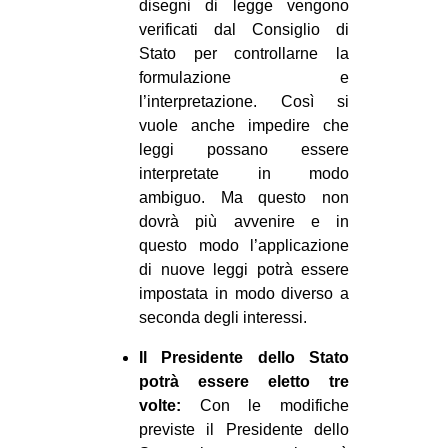
disegni di legge vengono
verificati dal Consiglio di
Stato per controllarne la
formulazione e
l’interpretazione. Così si
vuole anche impedire che
leggi possano essere
interpretate in modo
ambiguo. Ma questo non
dovrà più avvenire e in
questo modo l’applicazione
di nuove leggi potrà essere
impostata in modo diverso a
seconda degli interessi.
Il Presidente dello Stato
potrà essere eletto tre
volte:
Con le modifiche
previste il Presidente dello