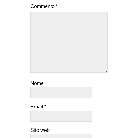
Commento
*
Nome
*
Email
*
Sito web