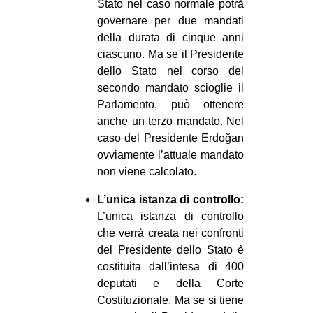
Stato nel caso normale potrà
governare per due mandati
della durata di cinque anni
ciascuno. Ma se il Presidente
dello Stato nel corso del
secondo mandato scioglie il
Parlamento, può ottenere
anche un terzo mandato. Nel
caso del Presidente Erdoğan
ovviamente l’attuale mandato
non viene calcolato.
L’unica istanza di controllo:
L’unica istanza di controllo
che verrà creata nei confronti
del Presidente dello Stato è
costituita dall’intesa di 400
deputati e della Corte
Costituzionale. Ma se si tiene