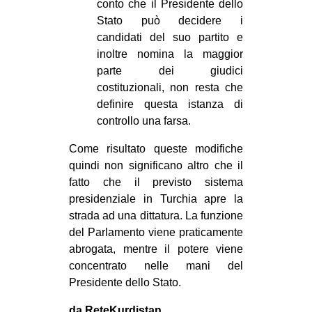
conto che il Presidente dello
Stato può decidere i
candidati del suo partito e
inoltre nomina la maggior
parte dei giudici
costituzionali, non resta che
definire questa istanza di
controllo una farsa.
Come risultato queste modifiche
quindi non significano altro che il
fatto che il previsto sistema
presidenziale in Turchia apre la
strada ad una dittatura. La funzione
del Parlamento viene praticamente
abrogata, mentre il potere viene
concentrato nelle mani del
Presidente dello Stato.
da ReteKurdistan