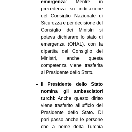
emergenza
: Mentre in
precedenza su indicazione
del Consiglio Nazionale di
Sicurezza e per decisione del
Consiglio dei Ministri si
poteva dichiarare lo stato di
emergenza (OHAL), con la
dipartita del Consiglio dei
Ministri, anche questa
competenza viene trasferita
al Presidente dello Stato.
Il Presidente dello Stato
nomina gli ambasciatori
turchi
: Anche questo diritto
viene trasferito all’ufficio del
Presidente dello Stato. Di
pari passo anche le persone
che a nome della Turchia