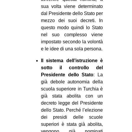
sua volta viene determinato
dal Presidente dello Stato per
mezzo dei suoi decreti. In
questo modo quindi lo Stato
nel suo complesso viene
impostato secondo la volontà
e le idee di una sola persona.
Il sistema dell’istruzione è
sotto il controllo del
Presidente dello Stato
: La
già debole autonomia della
scuola superiore in Turchia è
già stata abolita con un
decreto legge del Presidente
dello Stato. Perché l’elezione
dei presidi delle scuole
superiori è stata già abolita,
vengono già nominati