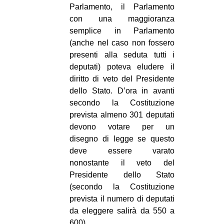
Parlamento, il Parlamento
con una maggioranza
semplice in Parlamento
(anche nel caso non fossero
presenti alla seduta tutti i
deputati) poteva eludere il
diritto di veto del Presidente
dello Stato. D’ora in avanti
secondo la Costituzione
prevista almeno 301 deputati
devono votare per un
disegno di legge se questo
deve essere varato
nonostante il veto del
Presidente dello Stato
(secondo la Costituzione
prevista il numero di deputati
da eleggere salirà da 550 a
600).