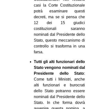
casi la Corte Costituzionale
potrà esaminare questi
decreti, ma se si pensa che
12 dei 15 giudici
costituzionali saranno
nominati dal Presidente dello
Stato, questo meccanismo di
controllo si trasforma in una
farsa.
Tutti gli alti funzionari dello
Stato vengono nominati dal
Presidente dello Stato
:
Come tutti i Ministri, anche
alti funzionari e burocrati
dello Stato potranno essere
nominati dal Presidente dello
Stato. In che forma dovrà
avvenire questa nomina, a