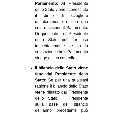
Parlamento
: Al Presidente
dello Stato viene riconosciuto
il diritto di sciogliere
unilateralmente e con una
sola decisione il Parlamento.
Di questo diritto il Presidente
dello Stato può far uso
immediatamente se ha la
sensazione che il Parlamento
sfugge al suo controllo.
Il bilancio dello Stato viene
fatto dal Presidente dello
Stato
: Se per una qualsiasi
ragione il bilancio dello Stato
viene rifiutato dal Presidente
dello Stato, il Presidente
sulla base del bilancio
dell’anno precedente può