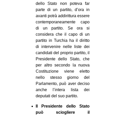
dello Stato non poteva far
parte di un partito, d’ora in
avanti potrà addirittura essere
contemporaneamente capo
di un partito. Se ora si
considera che il capo di un
partito in Turchia ha il diritto
di intervenire nelle liste dei
candidati del proprio partito, il
Presidente dello Stato, che
per altro secondo la nuova
Costituzione viene eletto
nello stesso giorno del
Parlamento, può aver deciso
anche l’intera lista dei
deputati del suo partito.
Il Presidente dello Stato
può sciogliere il