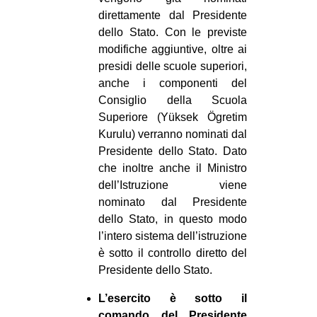
direttamente dal Presidente
dello Stato. Con le previste
modifiche aggiuntive, oltre ai
presidi delle scuole superiori,
anche i componenti del
Consiglio della Scuola
Superiore (Yüksek Ögretim
Kurulu) verranno nominati dal
Presidente dello Stato. Dato
che inoltre anche il Ministro
dell’Istruzione viene
nominato dal Presidente
dello Stato, in questo modo
l’intero sistema dell’istruzione
è sotto il controllo diretto del
Presidente dello Stato.
L’esercito è sotto il
comando del Presidente