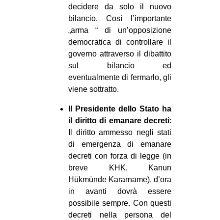
decidere da solo il nuovo
bilancio. Così l’importante
„arma “ di un’opposizione
democratica di controllare il
governo attraverso il dibattito
sul bilancio ed
eventualmente di fermarlo, gli
viene sottratto.
Il Presidente dello Stato ha
il diritto di emanare decreti
:
Il diritto ammesso negli stati
di emergenza di emanare
decreti con forza di legge (in
breve KHK, Kanun
Hükmünde Kararname), d’ora
in avanti dovrà essere
possibile sempre. Con questi
decreti nella persona del