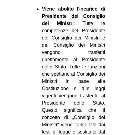
Viene abolito l’incarico di
Presidente del Consiglio
dei Ministri
: Tutte le
competenze del Presidente
del Consiglio dei Ministri e
del Consiglio dei Ministri
vengono trasferiti
direttamente al Presidente
dello Stato. Tutte le funzioni
che spettano al Consiglio dei
Ministri in base alla
Costituzione e alle leggi
vigenti vengono trasferite al
Presidente dello Stato.
Questo significa che il
concetto di „Consiglio dei
Ministri“ viene cancellato dai
testi di legge e sostituito dal