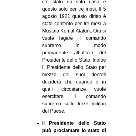
c’è stato un solo caso e
questo solo per tre mesi. Il 5
agosto 1921 questo diritto è
stato conferito per tre mesi a
Mustafa Kemal Atatürk. Ora si
vuole legare il comando
supremo in modo
permanente all’ufficio del
Presidente dello Stato. Inoltre
il Presidente dello Stato per
mezzo dei suoi decreti
deciderà chi, quando e in
quali circostanze vuole
esercitare il comando
supremo sulle forze militari
del Paese.
Il Presidente dello Stato
può proclamare lo stato di