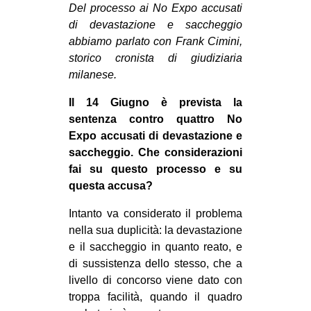
Del processo ai No Expo accusati
di devastazione e saccheggio
abbiamo parlato con Frank Cimini,
storico cronista di giudiziaria
milanese.
Il 14 Giugno è prevista la
sentenza contro quattro No
Expo accusati di devastazione e
saccheggio. Che considerazioni
fai su questo processo e su
questa accusa?
Intanto va considerato il problema
nella sua duplicità: la devastazione
e il saccheggio in quanto reato, e
di sussistenza dello stesso, che a
livello di concorso viene dato con
troppa facilità, quando il quadro