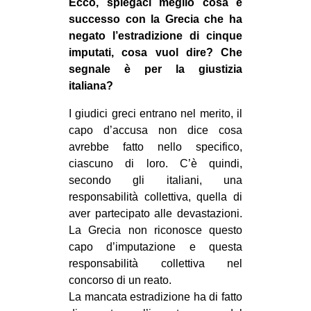
Ecco, spiegaci meglio cosa è
successo con la Grecia che ha
negato l’estradizione di cinque
imputati, cosa vuol dire? Che
segnale è per la giustizia
italiana?
I giudici greci entrano nel merito, il
capo d’accusa non dice cosa
avrebbe fatto nello specifico,
ciascuno di loro. C’è quindi,
secondo gli italiani, una
responsabilità collettiva, quella di
aver partecipato alle devastazioni.
La Grecia non riconosce questo
capo d’imputazione e questa
responsabilità collettiva nel
concorso di un reato.
La mancata estradizione ha di fatto