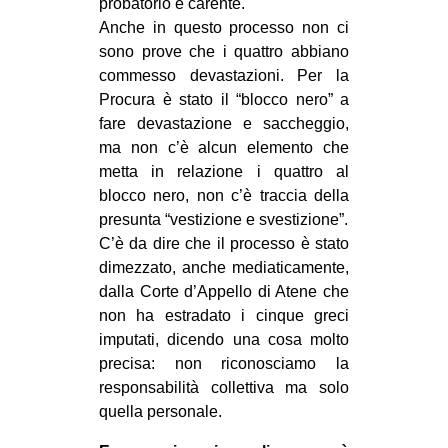
probatorio è carente.
Anche in questo processo non ci
sono prove che i quattro abbiano
commesso devastazioni. Per la
Procura è stato il “blocco nero” a
fare devastazione e saccheggio,
ma non c’è alcun elemento che
metta in relazione i quattro al
blocco nero, non c’è traccia della
presunta “vestizione e svestizione”.
C’è da dire che il processo è stato
dimezzato, anche mediaticamente,
dalla Corte d’Appello di Atene che
non ha estradato i cinque greci
imputati, dicendo una cosa molto
precisa: non riconosciamo la
responsabilità collettiva ma solo
quella personale.