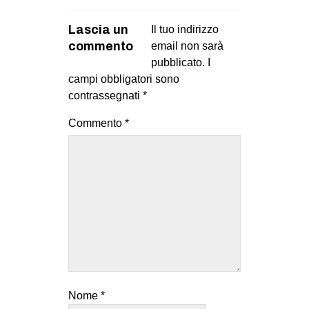
Lascia un
Il tuo indirizzo
commento
email non sarà
pubblicato.
I
campi obbligatori sono
contrassegnati
*
Commento
*
Nome
*