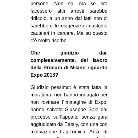
persone. Non so, ma se ora
facessero altri arresti sarebbe
ridicolo, a un anno dai fatti non ci
sarebbero le esigenze di custodie
cautelari in carcere. Ma su questo
c’è molto riserbo.
Che giudizio dai,
complessivamente, del lavoro
della Procura di Milano riguardo
Expo 2015?
Giudizio pessimo: è stata fatta la
moratoria, non hanno indagato per
non rovinare l’immagine di Expo,
hanno salvato Giuseppe Sala dal
processo sull’appalto senza gara
aggiudicato da Eataly, con una con
motivazione tragicomica. Anzi, di