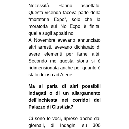
Necessità. Hanno aspettato.
Questa vicenda faceva parte della
“moratoria Expo”, solo che la
moratoria sui No Expo è finita,
quella sugli appalti no.
A Novembre avevano annunciato
altri arresti, avevano dichiarato di
avere elementi per farne altri.
Secondo me questa storia si è
ridimensionata anche per quanto è
stato deciso ad Atene.
Ma si parla di altri possibili
indagati o di un allargamento
dell’inchiesta nei corridoi del
Palazzo di Giustizia?
Ci sono le voci, riprese anche dai
giornali, di indagini su 300