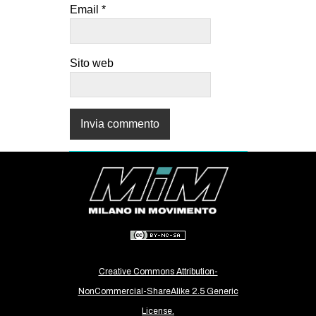
Email
*
Sito web
Creative Commons Attribution-
NonCommercial-ShareAlike 2.5 Generic
License.