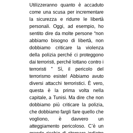
Utilizzeranno quanto è accaduto
come una scusa per incrementare
la sicurezza e ridurre le libertà
personali. Oggi, ad esempio, ho
sentito dire da molte persone “non
abbiamo bisogno di libertà, non
dobbiamo criticare la violenza
della polizia perché ci proteggono
dai terroristi, perché lottano contro i
terroristi ” Sì, il pericolo del
terrorismo esiste! Abbiamo avuto
diversi attacchi terroristici. È vero,
questa è la prima volta nella
capitale, a Tunisi. Ma dire che non
dobbiamo più criticare la polizia,
che dobbiamo fargli fare quello che
vogliono, è davvero un
atteggiamento pericoloso. C’è un