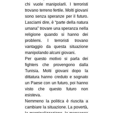
chi vuole manipolarli. I terroristi
trovano terreno fertile. Molti giovani
sono senza speranze per il futuro.
Lasciami dire, è “parte della natura
umana” trovare una speranza nella
religione quando si hanno dei
problemi. I terroristi trovano
vantaggio da questa situazione
manipolando alcuni giovani.
Per questo motivo si parla dei
fighters che provengono dalla
Tunisia. Molti giovani dopo la
dittatura hanno creduto e sognato
un Paese con un futuro, poi hanno
visto che questo futuro non
esisteva.
Nemmeno la politica è riuscita a
cambiare la situazione. La povertà,