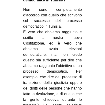
democratica in Tunisia?
Non sono completamente
d’accordo con quello che scrivono
sul successo del processo
democratico in Tunisia.
È vero che abbiamo raggiunto e
scritto la nostra nuova
Costituzione, ed è vero che
abbiamo avuto elezioni
democratiche, ma non credo
questo sia sufficiente per dire che
abbiamo raggiunto l’obiettivo di un
processo democratico. Per
esempio, che dire del processo di
transizione della giustizia oppure
dei diritti delle persone che hanno
fatto la rivoluzione, e di quello che
la gente chiedeva durante le