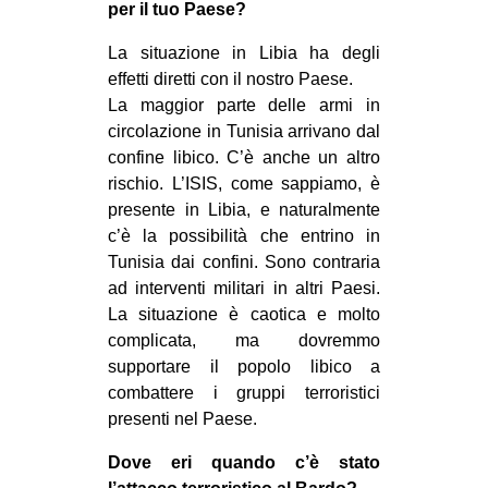
per il tuo Paese?
La situazione in Libia ha degli
effetti diretti con il nostro Paese.
La maggior parte delle armi in
circolazione in Tunisia arrivano dal
confine libico. C’è anche un altro
rischio. L’ISIS, come sappiamo, è
presente in Libia, e naturalmente
c’è la possibilità che entrino in
Tunisia dai confini. Sono contraria
ad interventi militari in altri Paesi.
La situazione è caotica e molto
complicata, ma dovremmo
supportare il popolo libico a
combattere i gruppi terroristici
presenti nel Paese.
Dove eri quando c’è stato