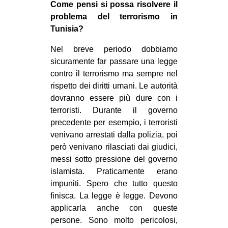
Come pensi si possa risolvere il
problema del terrorismo in
Tunisia?
Nel breve periodo dobbiamo
sicuramente far passare una legge
contro il terrorismo ma sempre nel
rispetto dei diritti umani. Le autorità
dovranno essere più dure con i
terroristi. Durante il governo
precedente per esempio, i terroristi
venivano arrestati dalla polizia, poi
però venivano rilasciati dai giudici,
messi sotto pressione del governo
islamista. Praticamente erano
impuniti. Spero che tutto questo
finisca. La legge è legge. Devono
applicarla anche con queste
persone. Sono molto pericolosi,