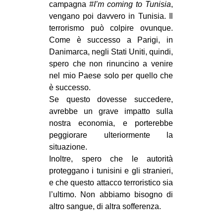
campagna
#I’m coming to Tunisia
,
vengano poi davvero in Tunisia. Il
terrorismo può colpire ovunque.
Come è successo a Parigi, in
Danimarca, negli Stati Uniti, quindi,
spero che non rinuncino a venire
nel mio Paese solo per quello che
è successo.
Se questo dovesse succedere,
avrebbe un grave impatto sulla
nostra economia, e porterebbe
peggiorare ulteriormente la
situazione.
Inoltre, spero che le autorità
proteggano i tunisini e gli stranieri,
e che questo attacco terroristico sia
l’ultimo. Non abbiamo bisogno di
altro sangue, di altra sofferenza.