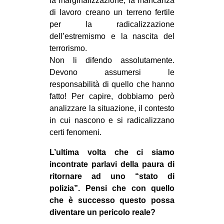
la marginalizzazione, la mancanza
di lavoro creano un terreno fertile
per la radicalizzazione
dell’estremismo e la nascita del
terrorismo.
Non li difendo assolutamente.
Devono assumersi le
responsabilità di quello che hanno
fatto! Per capire, dobbiamo però
analizzare la situazione, il contesto
in cui nascono e si radicalizzano
certi fenomeni.
L’ultima volta che ci siamo
incontrate parlavi della paura di
ritornare ad uno “stato di
polizia”. Pensi che con quello
che è successo questo possa
diventare un pericolo reale?