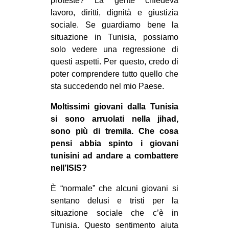
proteste? La gente chiedeva
lavoro, diritti, dignità e giustizia
sociale. Se guardiamo bene la
situazione in Tunisia, possiamo
solo vedere una regressione di
questi aspetti. Per questo, credo di
poter comprendere tutto quello che
sta succedendo nel mio Paese.
Moltissimi giovani dalla Tunisia
si sono arruolati nella jihad,
sono più di tremila. Che cosa
pensi abbia spinto i giovani
tunisini ad andare a combattere
nell’ISIS?
È “normale” che alcuni giovani si
sentano delusi e tristi per la
situazione sociale che c’è in
Tunisia. Questo sentimento aiuta