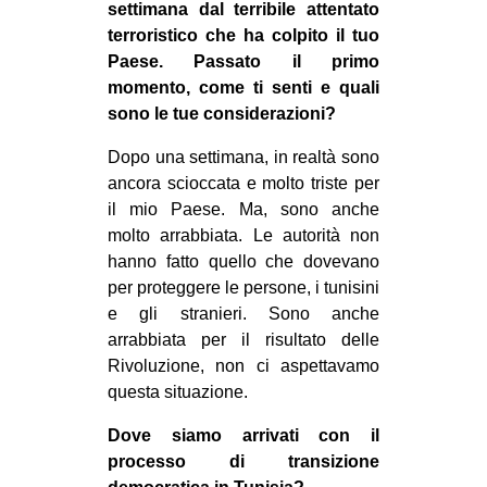
settimana dal terribile attentato
terroristico che ha colpito il tuo
Paese. Passato il primo
momento, come ti senti e quali
sono le tue considerazioni?
Dopo una settimana, in realtà sono
ancora scioccata e molto triste per
il mio Paese. Ma, sono anche
molto arrabbiata. Le autorità non
hanno fatto quello che dovevano
per proteggere le persone, i tunisini
e gli stranieri. Sono anche
arrabbiata per il risultato delle
Rivoluzione, non ci aspettavamo
questa situazione.
Dove siamo arrivati con il
processo di transizione