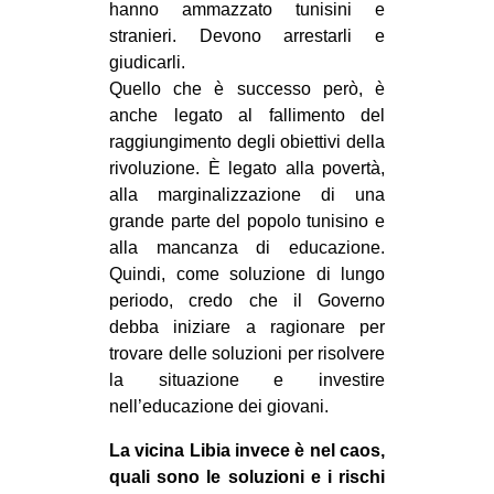
hanno ammazzato tunisini e
stranieri. Devono arrestarli e
giudicarli.
Quello che è successo però, è
anche legato al fallimento del
raggiungimento degli obiettivi della
rivoluzione. È legato alla povertà,
alla marginalizzazione di una
grande parte del popolo tunisino e
alla mancanza di educazione.
Quindi, come soluzione di lungo
periodo, credo che il Governo
debba iniziare a ragionare per
trovare delle soluzioni per risolvere
la situazione e investire
nell’educazione dei giovani.
La vicina Libia invece è nel caos,
quali sono le soluzioni e i rischi