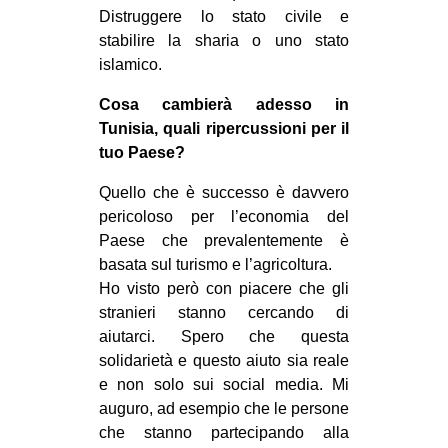
Distruggere lo stato civile e
stabilire la sharia o uno stato
islamico.
Cosa cambierà adesso in
Tunisia, quali ripercussioni per il
tuo Paese?
Quello che è successo è davvero
pericoloso per l’economia del
Paese che prevalentemente è
basata sul turismo e l’agricoltura.
Ho visto però con piacere che gli
stranieri stanno cercando di
aiutarci. Spero che questa
solidarietà e questo aiuto sia reale
e non solo sui social media. Mi
auguro, ad esempio che le persone
che stanno partecipando alla