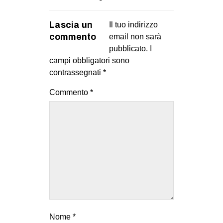
Lascia un
Il tuo indirizzo
commento
email non sarà
pubblicato.
I
campi obbligatori sono
contrassegnati
*
Commento
*
Nome
*