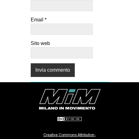
Email
*
Sito web
Creative Commons Attribution-