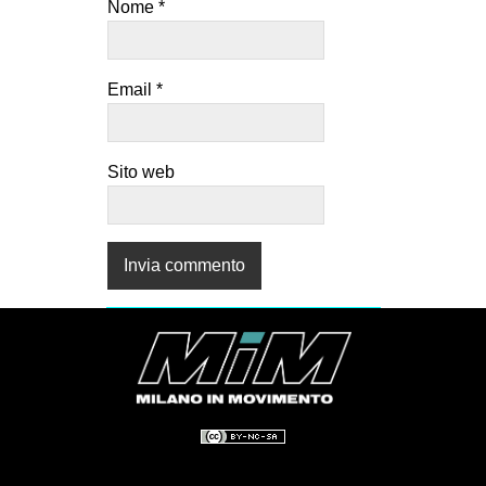
Nome
*
Email
*
Sito web