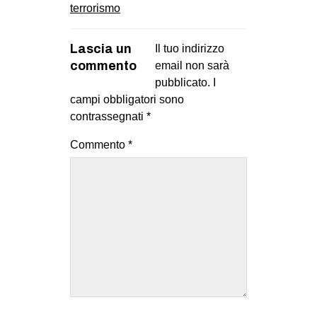
terrorismo
Lascia un
Il tuo indirizzo
commento
email non sarà
pubblicato.
I
campi obbligatori sono
contrassegnati
*
Commento
*