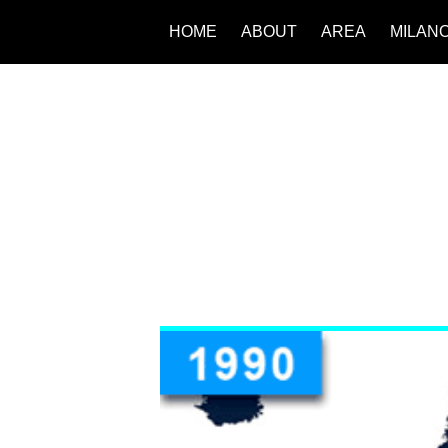
HOME
ABOUT
AREA
MILAN