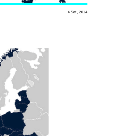
4 Set , 2014