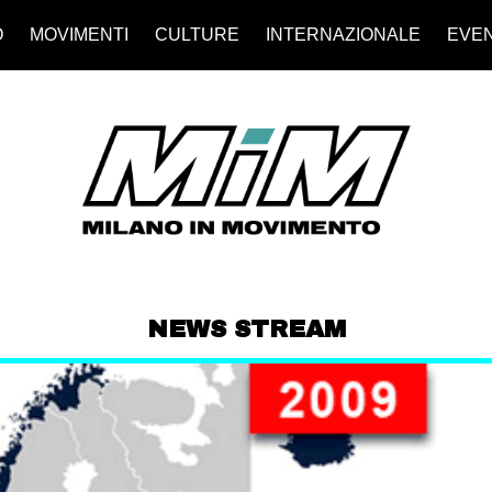
O
MOVIMENTI
CULTURE
INTERNAZIONALE
EVEN
NEWS STREAM