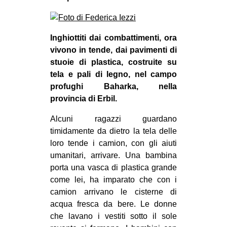
Inghiottiti dai combattimenti, ora
vivono in tende, dai pavimenti di
stuoie di plastica, costruite su
tela e pali di legno, nel campo
profughi Baharka, nella
provincia di Erbil.
Alcuni ragazzi guardano
timidamente da dietro la tela delle
loro tende i camion, con gli aiuti
umanitari, arrivare. Una bambina
porta una vasca di plastica grande
come lei, ha imparato che con i
camion arrivano le cisterne di
acqua fresca da bere. Le donne
che lavano i vestiti sotto il sole