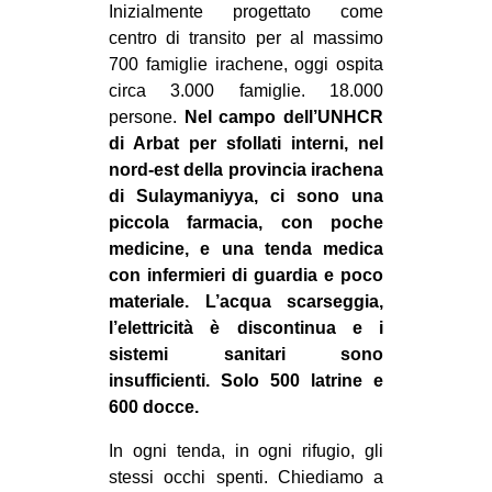
Inizialmente progettato come
centro di transito per al massimo
700 famiglie irachene, oggi ospita
circa 3.000 famiglie. 18.000
persone.
Nel campo dell’UNHCR
di Arbat per sfollati interni, nel
nord-est della provincia irachena
di Sulaymaniyya, ci sono una
piccola farmacia, con poche
medicine, e una tenda medica
con infermieri di guardia e poco
materiale. L’acqua scarseggia,
l’elettricità è discontinua e i
sistemi sanitari sono
insufficienti. Solo 500 latrine e
600 docce.
In ogni tenda, in ogni rifugio, gli
stessi occhi spenti. Chiediamo a