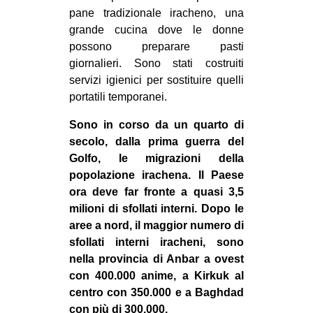
pane tradizionale iracheno, una
grande cucina dove le donne
possono preparare pasti
giornalieri. Sono stati costruiti
servizi igienici per sostituire quelli
portatili temporanei.
Sono in corso da un quarto di
secolo, dalla prima guerra del
Golfo, le migrazioni della
popolazione irachena. Il Paese
ora deve far fronte a quasi 3,5
milioni di sfollati interni. Dopo le
aree a nord, il maggior numero di
sfollati interni iracheni, sono
nella provincia di Anbar a ovest
con 400.000 anime, a Kirkuk al
centro con 350.000 e a Baghdad
con più di 300.000.