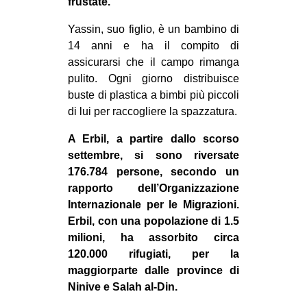
frustate.
Yassin, suo figlio, è un bambino di
14 anni e ha il compito di
assicurarsi che il campo rimanga
pulito. Ogni giorno distribuisce
buste di plastica a bimbi più piccoli
di lui per raccogliere la spazzatura.
A Erbil, a partire dallo scorso
settembre, si sono riversate
176.784 persone, secondo un
rapporto dell’Organizzazione
Internazionale per le Migrazioni.
Erbil, con una popolazione di 1.5
milioni, ha assorbito circa
120.000 rifugiati, per la
maggiorparte dalle province di
Ninive e Salah al-Din.