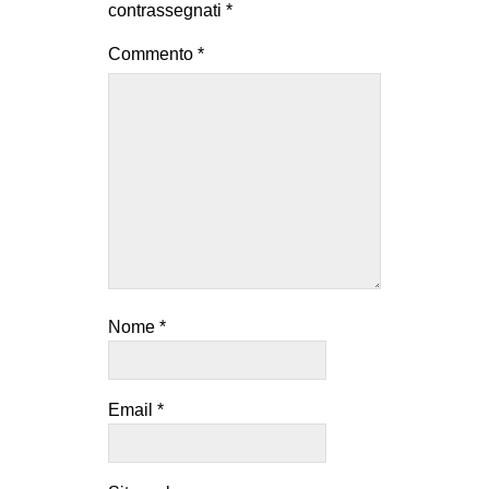
contrassegnati
*
Commento
*
Nome
*
Email
*