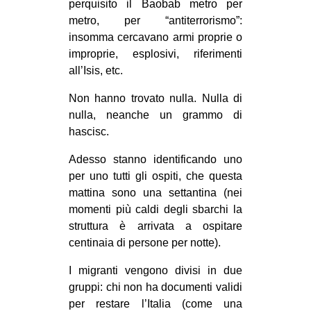
perquisito il Baobab metro per
metro, per “antiterrorismo”:
insomma cercavano armi proprie o
improprie, esplosivi, riferimenti
all’Isis, etc.
Non hanno trovato nulla. Nulla di
nulla, neanche un grammo di
hascisc.
Adesso stanno identificando uno
per uno tutti gli ospiti, che questa
mattina sono una settantina (nei
momenti più caldi degli sbarchi la
struttura è arrivata a ospitare
centinaia di persone per notte).
I migranti vengono divisi in due
gruppi: chi non ha documenti validi
per restare l’Italia (come una