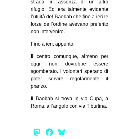
strada, in assenza di un altro
rifugio. Ed era talmente evidente
l’utilità del Baobab che fino a ieri le
forze dell’ordine avevano preferito
non intervenire.
Fino a ieri, appunto.
Il centro comunque, almeno per
oggi, non dovrebbe essere
sgomberato. I volontari sperano di
poter servire regolarmente il
pranzo.
Il Baobab si trova in via Cupa, a
Roma, all’angolo con via Tiburtina.
Mastodon
Facebook
Bluesky