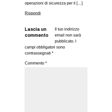
operazioni di sicurezza per il […]
Rispondi
Lascia un
Il tuo indirizzo
commento
email non sarà
pubblicato.
I
campi obbligatori sono
contrassegnati
*
Commento
*