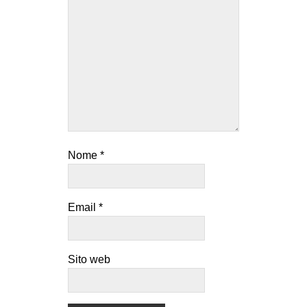
Nome
*
Email
*
Sito web