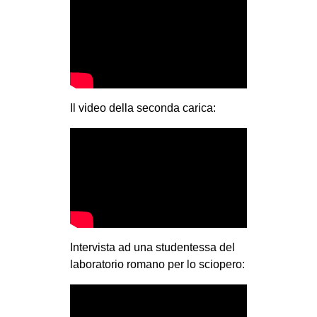
Il video della seconda carica:
Intervista ad una studentessa del
laboratorio romano per lo sciopero: