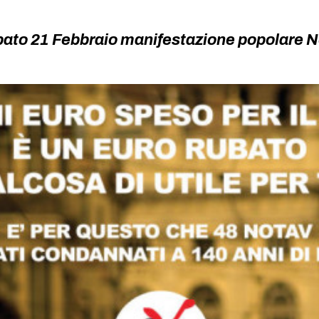
bato 21 Febbraio manifestazione popolare N