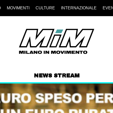
O
MOVIMENTI
CULTURE
INTERNAZIONALE
EVEN
NEWS STREAM