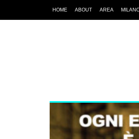
HOME
ABOUT
AREA
MILAN