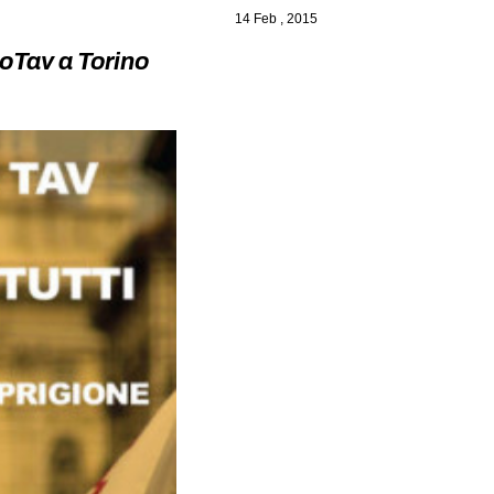
14 Feb , 2015
oTav a Torino