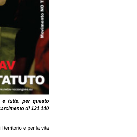
 e tutte, per questo
isarcimento di 131.140
territorio e per la vita