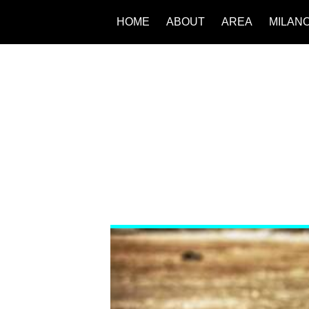
HOME
ABOUT
AREA
MILAN