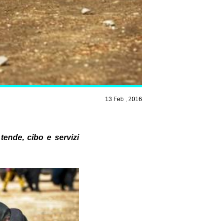
13 Feb , 2016
 tende, cibo e servizi