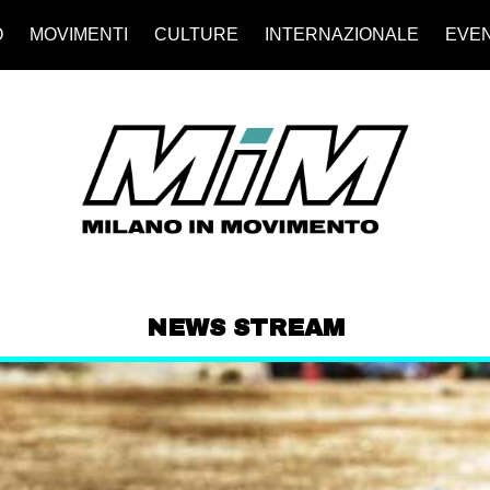
O
MOVIMENTI
CULTURE
INTERNAZIONALE
EVEN
NEWS STREAM