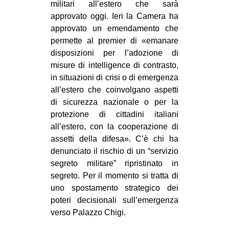
militari all’estero che sarà
approvato oggi. Ieri la Camera ha
approvato un emendamento che
permette al premier di «emanare
disposizioni per l’adozione di
misure di intelligence di contrasto,
in situazioni di crisi o di emergenza
all’estero che coinvolgano aspetti
di sicurezza nazionale o per la
protezione di cittadini italiani
all’estero, con la cooperazione di
assetti della difesa». C’è chi ha
denunciato il rischio di un “servizio
segreto militare” ripristinato in
segreto. Per il momento si tratta di
uno spostamento strategico dei
poteri decisionali sull’emergenza
verso Palazzo Chigi.