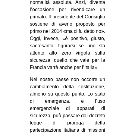
normalità assoluta. Anzi, diventa
l’occasione per rivendicare un
primato. Il presidente del Consiglio
sostiene di averlo proposto per
primo nel 2014 «ma ci fu detto no».
Oggi, invece, «è positivo, giusto,
sacrosanto: figurarsi se uno sta
attento allo zero virgola sulla
sicurezza, quello che vale per la
Francia varrà anche per l’Italia».
Nel nostro paese non occorre un
cambiamento della costituzione,
almeno su questo punto. Lo stato
di emergenza, e l’uso
emergenziale di apparati di
sicurezza, può passare dal decreto
legge di proroga della
partecipazione italiana di missioni