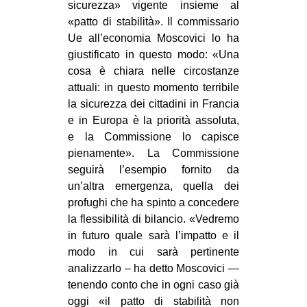
sicurezza» vigente insieme al
«patto di stabilità». Il commissario
Ue all’economia Moscovici lo ha
giustificato in questo modo: «Una
cosa è chiara nelle circostanze
attuali: in questo momento terribile
la sicurezza dei cittadini in Francia
e in Europa è la priorità assoluta,
e la Commissione lo capisce
pienamente». La Commissione
seguirà l’esempio fornito da
un’altra emergenza, quella dei
profughi che ha spinto a concedere
la flessibilità di bilancio. «Vedremo
in futuro quale sarà l’impatto e il
modo in cui sarà pertinente
analizzarlo – ha detto Moscovici —
tenendo conto che in ogni caso già
oggi «il patto di stabilità non