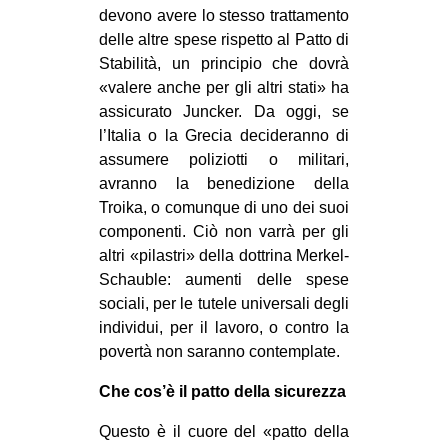
devono avere lo stesso trattamento
delle altre spese rispetto al Patto di
Stabilità, un principio che dovrà
«valere anche per gli altri stati» ha
assicurato Juncker. Da oggi, se
l’Italia o la Grecia decideranno di
assumere poliziotti o militari,
avranno la benedizione della
Troika, o comunque di uno dei suoi
componenti. Ciò non varrà per gli
altri «pilastri» della dottrina Merkel-
Schauble: aumenti delle spese
sociali, per le tutele universali degli
individui, per il lavoro, o contro la
povertà non saranno contemplate.
Che cos’è il patto della sicurezza
Questo è il cuore del «patto della