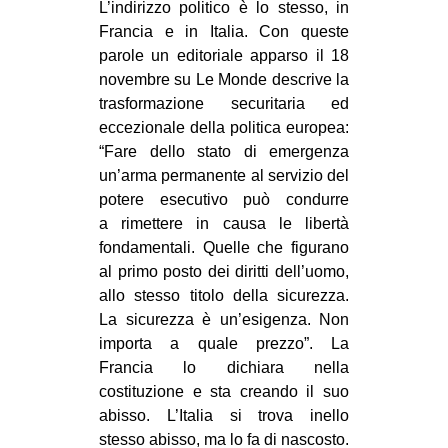
L’indirizzo politico è lo stesso, in
Francia e in Italia. Con queste
parole un editoriale apparso il 18
novembre su Le Monde descrive la
trasformazione securitaria ed
eccezionale della politica europea:
“Fare dello stato di emergenza
un’arma permanente al servizio del
potere esecutivo può condurre
a rimettere in causa le libertà
fondamentali. Quelle che figurano
al primo posto dei diritti dell’uomo,
allo stesso titolo della sicurezza.
La sicurezza è un’esigenza. Non
importa a quale prezzo”. La
Francia lo dichiara nella
costituzione e sta creando il suo
abisso. L’Italia si trova inello
stesso abisso, ma lo fa di nascosto.