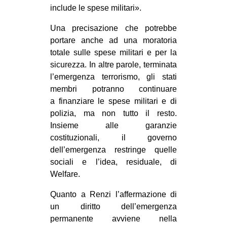
include le spese militari».
Una precisazione che potrebbe
portare anche ad una moratoria
totale sulle spese militari e per la
sicurezza. In altre parole, terminata
l’emergenza terrorismo, gli stati
membri potranno continuare
a finanziare le spese militari e di
polizia, ma non tutto il resto.
Insieme alle garanzie
costituzionali, il governo
dell’emergenza restringe quelle
sociali e l’idea, residuale, di
Welfare.
Quanto a Renzi l’affermazione di
un diritto dell’emergenza
permanente avviene nella