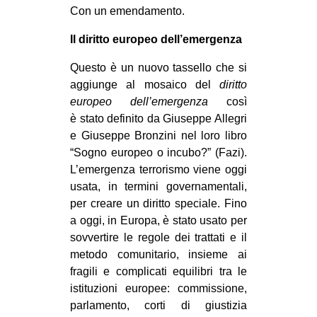
Con un emendamento.
Il diritto europeo dell’emergenza
Questo è un nuovo tassello che si
aggiunge al mosaico del
diritto
europeo dell’emergenza
così
è stato definito da Giuseppe Allegri
e Giuseppe Bronzini nel loro libro
“Sogno europeo o incubo?” (Fazi).
L’emergenza terrorismo viene oggi
usata, in termini governamentali,
per creare un diritto speciale. Fino
a oggi, in Europa, è stato usato per
sovvertire le regole dei trattati e il
metodo comunitario, insieme ai
fragili e complicati equilibri tra le
istituzioni europee: commissione,
parlamento, corti di giustizia