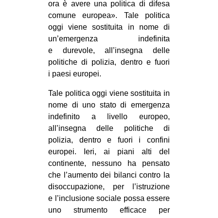
ora è avere una politica di difesa
comune europea». Tale politica
oggi viene sostituita in nome di
un’emergenza indefinita
e durevole, all’insegna delle
politiche di polizia, dentro e fuori
i paesi europei.
Tale politica oggi viene sostituita in
nome di uno stato di emergenza
indefinito a livello europeo,
all’insegna delle politiche di
polizia, dentro e fuori i confini
europei. Ieri, ai piani alti del
continente, nessuno ha pensato
che l’aumento dei bilanci contro la
disoccupazione, per l’istruzione
e l’inclusione sociale possa essere
uno strumento efficace per