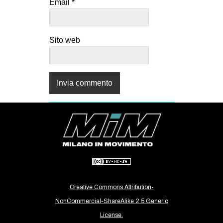
Email
*
Sito web
Creative Commons Attribution-
NonCommercial-ShareAlike 2.5 Generic
License.