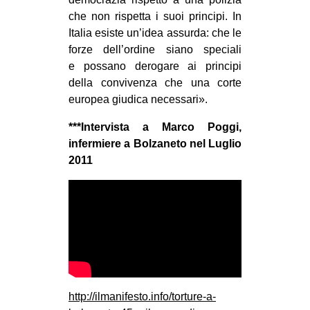
che non rispetta i suoi principi. In
Italia esiste un’idea assurda: che le
forze dell’ordine siano speciali
e possano derogare ai principi
della convivenza che una corte
europea giudica necessari».
***Intervista a Marco Poggi,
infermiere a Bolzaneto nel Luglio
2011
http://ilmanifesto.info/torture-a-