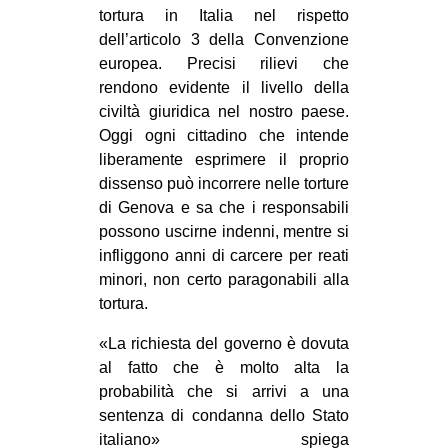
tortura in Italia nel rispetto
dell’articolo 3 della Convenzione
europea. Precisi rilievi che
rendono evidente il livello della
civiltà giuridica nel nostro paese.
Oggi ogni cittadino che intende
liberamente esprimere il proprio
dissenso può incorrere nelle torture
di Genova e sa che i responsabili
possono uscirne indenni, mentre si
infliggono anni di carcere per reati
minori, non certo paragonabili alla
tortura.
«La richiesta del governo è dovuta
al fatto che è molto alta la
probabilità che si arrivi a una
sentenza di condanna dello Stato
italiano» spiega