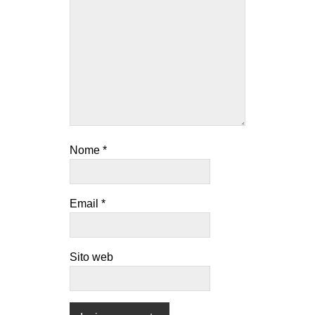
Nome
*
Email
*
Sito web