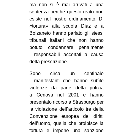
ma non si è mai arrivati a una
sentenza perché questo reato non
esiste nel nostro ordinamento. Di
«tortura» alla scuola Diaz e a
Bolzaneto hanno parlato gli stessi
tribunali italiani che non hanno
potuto condannare penalmente
i responsabili accertati a causa
della prescrizione.
Sono circa un centinaio
i manifestanti che hanno subìto
violenze da parte della polizia
a Genova nel 2001 e hanno
presentato ricorso a Strasburgo per
la violazione dell’articolo tre della
Convenzione europea dei diritti
dell’uomo, quella che proibisce la
tortura e impone una sanzione