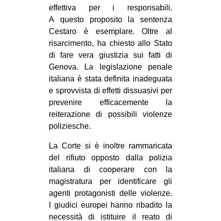
effettiva per i responsabili.
A questo proposito la sentenza
Cestaro è esemplare. Oltre al
risarcimento, ha chiesto allo Stato
di fare vera giustizia sui fatti di
Genova. La legislazione penale
italiana è stata definita inadeguata
e sprovvista di effetti dissuasivi per
prevenire efficacemente la
reiterazione di possibili violenze
poliziesche.
La Corte si è inoltre rammaricata
del rifiuto opposto dalla polizia
italiana di cooperare con la
magistratura per identificare gli
agenti protagonisti delle violenze.
I giudici europei hanno ribadito la
necessità di istituire il reato di