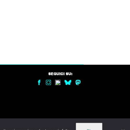
SEGUICI SU: