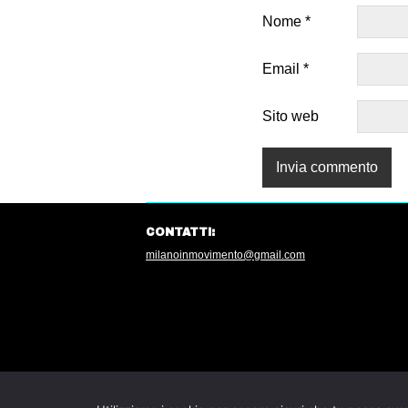
Nome
*
Email
*
Sito web
CONTATTI:
milanoinmovimento@gmail.com