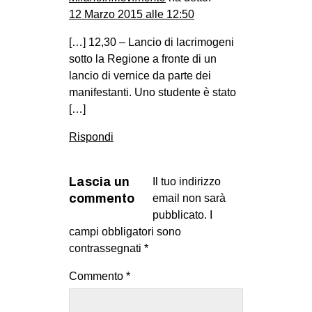
12 Marzo 2015 alle 12:50
[…] 12,30 – Lancio di lacrimogeni
sotto la Regione a fronte di un
lancio di vernice da parte dei
manifestanti. Uno studente è stato
[…]
Rispondi
Lascia un
Il tuo indirizzo
commento
email non sarà
pubblicato.
I
campi obbligatori sono
contrassegnati
*
Commento
*