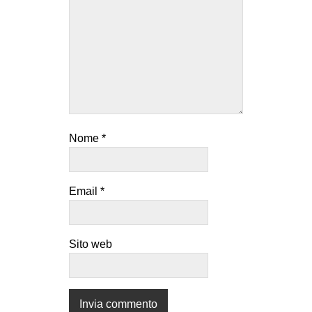
Nome
*
Email
*
Sito web