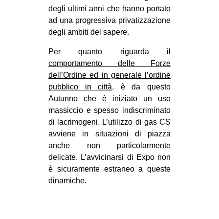
degli ultimi anni che hanno portato
ad una progressiva privatizzazione
degli ambiti del sapere.
Per quanto riguarda il
comportamento delle Forze
dell’Ordine ed in generale l’ordine
pubblico in città
, è da questo
Autunno che è iniziato un uso
massiccio e spesso indiscriminato
di lacrimogeni. L’utilizzo di gas CS
avviene in situazioni di piazza
anche non particolarmente
delicate. L’avvicinarsi di Expo non
è sicuramente estraneo a queste
dinamiche.