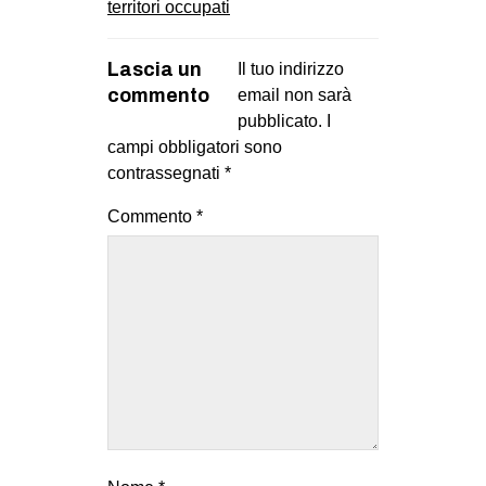
territori occupati
Lascia un
Il tuo indirizzo
commento
email non sarà
pubblicato.
I
campi obbligatori sono
contrassegnati
*
Commento
*