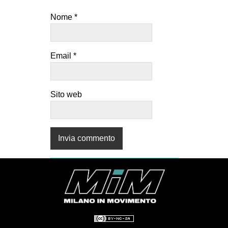
Nome
*
Email
*
Sito web