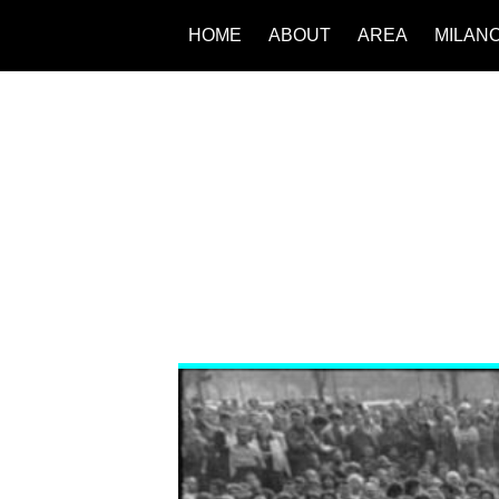
HOME
ABOUT
AREA
MILAN