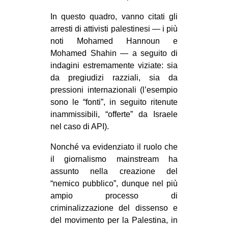
In questo quadro, vanno citati gli
arresti di attivisti palestinesi — i più
noti Mohamed Hannoun e
Mohamed Shahin — a seguito di
indagini estremamente viziate: sia
da pregiudizi razziali, sia da
pressioni internazionali (l’esempio
sono le “fonti”, in seguito ritenute
inammissibili, “offerte” da Israele
nel caso di API).
Nonché va evidenziato il ruolo che
il giornalismo mainstream ha
assunto nella creazione del
“nemico pubblico”, dunque nel più
ampio processo di
criminalizzazione del dissenso e
del movimento per la Palestina, in