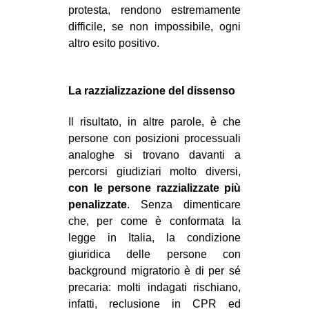
protesta, rendono estremamente
difficile, se non impossibile, ogni
altro esito positivo.
La razzializzazione del dissenso
Il risultato, in altre parole, è che
persone con posizioni processuali
analoghe si trovano davanti a
percorsi giudiziari molto diversi,
con le persone razzializzate più
penalizzate
. Senza dimenticare
che, per come è conformata la
legge in Italia, la condizione
giuridica delle persone con
background migratorio è di per sé
precaria: molti indagati rischiano,
infatti, reclusione in CPR ed