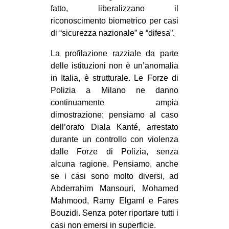
fatto, liberalizzano il
riconoscimento biometrico per casi
di “sicurezza nazionale” e “difesa”.
La profilazione razziale da parte
delle istituzioni non è un’anomalia
in Italia, è strutturale. Le Forze di
Polizia a Milano ne danno
continuamente ampia
dimostrazione: pensiamo al caso
dell’orafo Diala Kanté, arrestato
durante un controllo con violenza
dalle Forze di Polizia, senza
alcuna ragione. Pensiamo, anche
se i casi sono molto diversi, ad
Abderrahim Mansouri, Mohamed
Mahmood, Ramy Elgaml e Fares
Bouzidi. Senza poter riportare tutti i
casi non emersi in superficie.