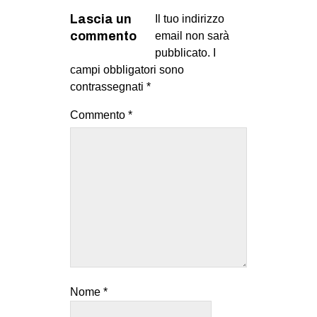
Lascia un
Il tuo indirizzo
commento
email non sarà
pubblicato.
I
campi obbligatori sono
contrassegnati
*
Commento
*
Nome
*