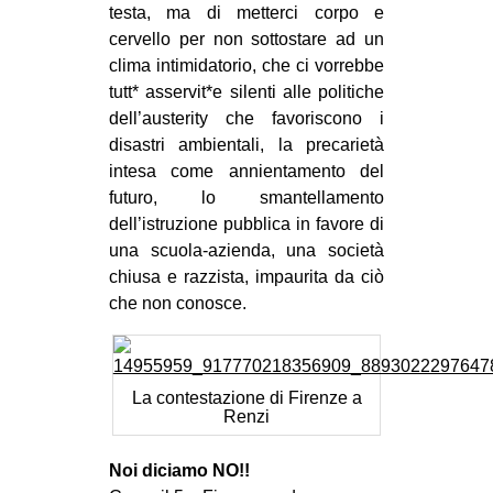
testa, ma di metterci corpo e
cervello per non sottostare ad un
clima intimidatorio, che ci vorrebbe
tutt* asservit*e silenti alle politiche
dell’austerity che favoriscono i
disastri ambientali, la precarietà
intesa come annientamento del
futuro, lo smantellamento
dell’istruzione pubblica in favore di
una scuola-azienda, una società
chiusa e razzista, impaurita da ciò
che non conosce.
La contestazione di Firenze a
Renzi
Noi diciamo NO!!