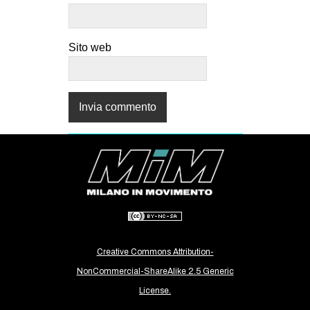
Sito web
Creative Commons Attribution-
NonCommercial-ShareAlike 2.5 Generic
License.