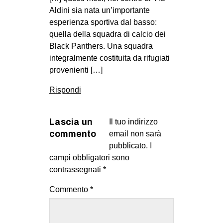
Aldini sia nata un’importante
esperienza sportiva dal basso:
quella della squadra di calcio dei
Black Panthers. Una squadra
integralmente costituita da rifugiati
provenienti […]
Rispondi
Lascia un
Il tuo indirizzo
commento
email non sarà
pubblicato.
I
campi obbligatori sono
contrassegnati
*
Commento
*