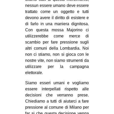
nessun essere umano deve essere
trattato come un oggetto e tutti
devono avere il diritto di esistere e
di farlo in una maniera dignitosa.
Con questa mossa Majorino ci
utilizzerebbe come merce di
scambio per fare pressione sugli
altri comuni della Lombardia. Noi
non ci stiamo, non si gioca con le
nostre vite, non siamo strumenti da
utilizzare per la campagna
elettorale.
Siamo esseri umani e vogliamo
essere interpellati rispetto alle
decisioni che verranno prese.
Chiediamo a tutti di aiutarci a fare
pressione al comune di Milano per
far si che questa decisione venga