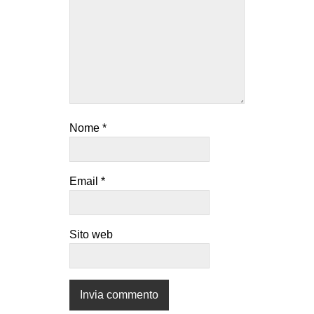
Nome
*
Email
*
Sito web