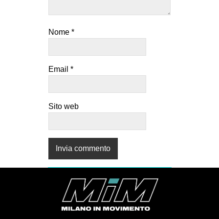
Nome
*
Email
*
Sito web