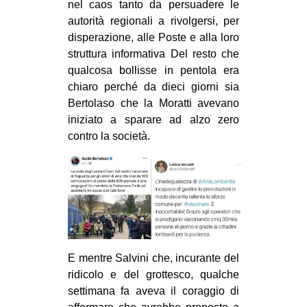
nel caos tanto da persuadere le
autorità regionali a rivolgersi, per
disperazione, alle Poste e alla loro
struttura informativa Del resto che
qualcosa bollisse in pentola era
chiaro perché da dieci giorni sia
Bertolaso che la Moratti avevano
iniziato a sparare ad alzo zero
contro la società.
E mentre Salvini che, incurante del
ridicolo e del grottesco, qualche
settimana fa aveva il coraggio di