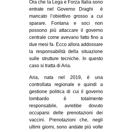
Ora che la Lega e Forza Italia sono
entrate nel Governo Draghi è
mancato l’obiettivo grosso a cui
sparare. Fontana e soci non
possono più attaccare il governo
centrale come avevano fatto fino a
due mesi fa. Ecco allora addossare
la responsabilità della situazione
sulle strutture tecniche. In questo
caso si tratta di Aria.
Aria, nata nel 2019, è una
controllata regionale e quindi a
gestione politica di cui il governo
lombardo è totalmente
responsabile, avrebbe dovuto
occuparsi delle prenotazioni dei
vaccini. Prenotazioni che, negli
ultimi giorni, sono andate più volte