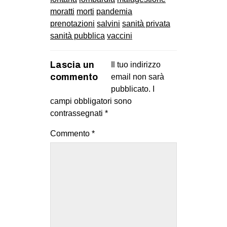
moratti
morti
pandemia
prenotazioni
salvini
sanità privata
sanità pubblica
vaccini
Lascia un
Il tuo indirizzo
commento
email non sarà
pubblicato.
I
campi obbligatori sono
contrassegnati
*
Commento
*