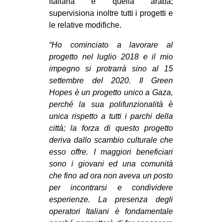
italiana e quella araba;
supervisiona inoltre tutti i progetti e
le relative modifiche.
“Ho cominciato a lavorare al
progetto nel luglio 2018 e il mio
impegno si protrarrà sino al 15
settembre del 2020. Il Green
Hopes è un progetto unico a Gaza,
perché la sua polifunzionalità è
unica rispetto a tutti i parchi della
città; la forza di questo progetto
deriva dallo scambio culturale che
esso offre. I maggiori beneficiari
sono i giovani ed una comunità
che fino ad ora non aveva un posto
per incontrarsi e condividere
esperienze. La presenza degli
operatori Italiani è fondamentale