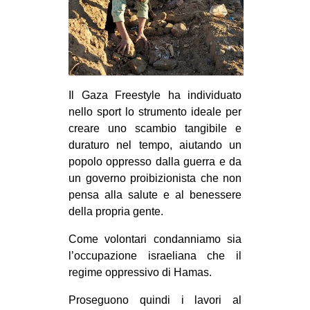
Il Gaza Freestyle ha individuato
nello sport lo strumento ideale per
creare uno scambio tangibile e
duraturo nel tempo, aiutando un
popolo oppresso dalla guerra e da
un governo proibizionista che non
pensa alla salute e al benessere
della propria gente.
Come volontari condanniamo sia
l’occupazione israeliana che il
regime oppressivo di Hamas.
Proseguono quindi i lavori al