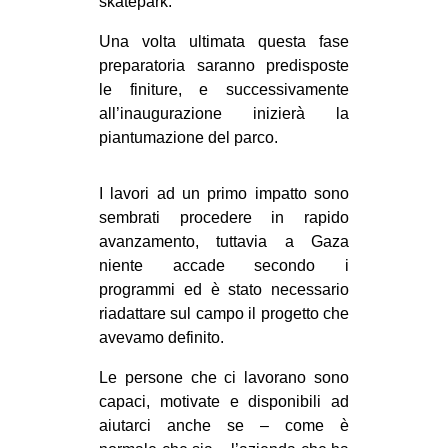
skatepark.
Una volta ultimata questa fase
preparatoria saranno predisposte
le finiture, e successivamente
all’inaugurazione inizierà la
piantumazione del parco.
I lavori ad un primo impatto sono
sembrati procedere in rapido
avanzamento, tuttavia a Gaza
niente accade secondo i
programmi ed è stato necessario
riadattare sul campo il progetto che
avevamo definito.
Le persone che ci lavorano sono
capaci, motivate e disponibili ad
aiutarci anche se – come è