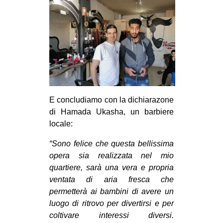
E concludiamo con la dichiarazone
di Hamada Ukasha, un barbiere
locale:
“Sono felice che questa bellissima
opera sia realizzata nel mio
quartiere, sarà una vera e propria
ventata di aria fresca che
permetterà ai bambini di avere un
luogo di ritrovo per divertirsi e per
coltivare interessi diversi.