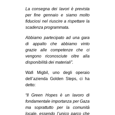
La consegna dei lavori è prevista
per fine gennaio e siamo molto
fiduciosi nel riuscire a rispettare la
scadenza programmata.
Abbiamo partecipato ad una gara
di appalto che abbiamo vinto
grazie alle competenze che ci
vengono riconosciute oltre alla
disponibilità dei materiali”.
Wafi Migbil, uno degli operaio
dell’azienda Golden Steps, ci ha
detto:
“Il Green Hopes è un lavoro di
fondamentale importanza per Gaza
ma soprattutto per la comunità
locale, essendo l’unico parco che