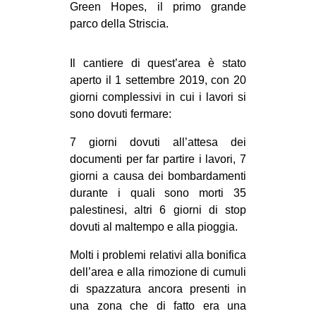
Green Hopes, il primo grande
parco della Striscia.
Il cantiere di quest’area è stato
aperto il 1 settembre 2019, con 20
giorni complessivi in cui i lavori si
sono dovuti fermare:
7 giorni dovuti all’attesa dei
documenti per far partire i lavori, 7
giorni a causa dei bombardamenti
durante i quali sono morti 35
palestinesi, altri 6 giorni di stop
dovuti al maltempo e alla pioggia.
Molti i problemi relativi alla bonifica
dell’area e alla rimozione di cumuli
di spazzatura ancora presenti in
una zona che di fatto era una