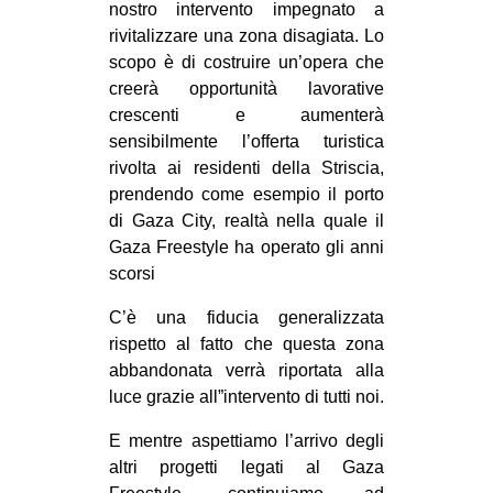
nostro intervento impegnato a
rivitalizzare una zona disagiata. Lo
scopo è di costruire un’opera che
creerà opportunità lavorative
crescenti e aumenterà
sensibilmente l’offerta turistica
rivolta ai residenti della Striscia,
prendendo come esempio il porto
di Gaza City, realtà nella quale il
Gaza Freestyle ha operato gli anni
scorsi
C’è una fiducia generalizzata
rispetto al fatto che questa zona
abbandonata verrà riportata alla
luce grazie all”intervento di tutti noi.
E mentre aspettiamo l’arrivo degli
altri progetti legati al Gaza