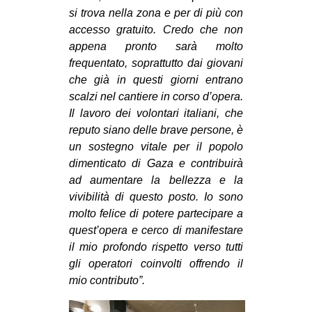
si trova nella zona e per di più con
accesso gratuito. Credo che non
appena pronto sarà molto
frequentato, soprattutto dai giovani
che già in questi giorni entrano
scalzi nel cantiere in corso d’opera.
Il lavoro dei volontari italiani, che
reputo siano delle brave persone, è
un sostegno vitale per il popolo
dimenticato di Gaza e contribuirà
ad aumentare la bellezza e la
vivibilità di questo posto. Io sono
molto felice di potere partecipare a
quest’opera e cerco di manifestare
il mio profondo rispetto verso tutti
gli operatori coinvolti offrendo il
mio contributo”.