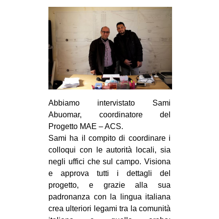
Abbiamo intervistato Sami
Abuomar, coordinatore del
Progetto MAE – ACS.
Sami ha il compito di coordinare i
colloqui con le autorità locali, sia
negli uffici che sul campo. Visiona
e approva tutti i dettagli del
progetto, e grazie alla sua
padronanza con la lingua italiana
crea ulteriori legami tra la comunità