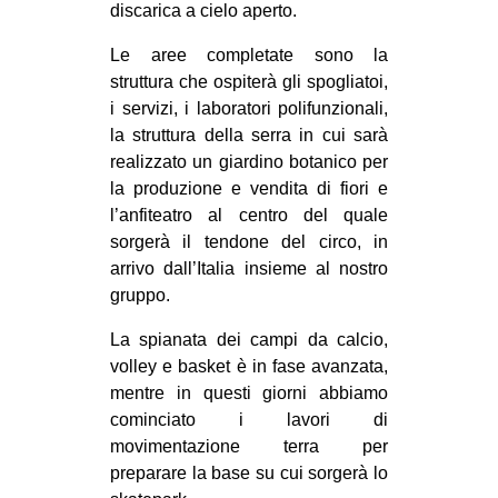
discarica a cielo aperto.
Le aree completate sono la
struttura che ospiterà gli spogliatoi,
i servizi, i laboratori polifunzionali,
la struttura della serra in cui sarà
realizzato un giardino botanico per
la produzione e vendita di fiori e
l’anfiteatro al centro del quale
sorgerà il tendone del circo, in
arrivo dall’Italia insieme al nostro
gruppo.
La spianata dei campi da calcio,
volley e basket è in fase avanzata,
mentre in questi giorni abbiamo
cominciato i lavori di
movimentazione terra per
preparare la base su cui sorgerà lo