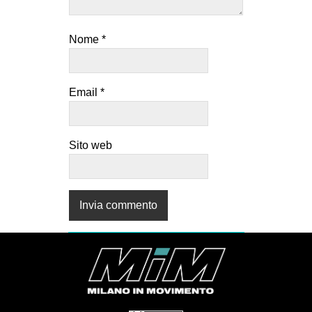
Nome
*
Email
*
Sito web