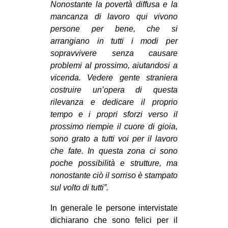
Nonostante la povertà diffusa e la
mancanza di lavoro qui vivono
persone per bene, che si
arrangiano in tutti i modi per
sopravvivere senza causare
problemi al prossimo, aiutandosi a
vicenda. Vedere gente straniera
costruire un’opera di questa
rilevanza e dedicare il proprio
tempo e i propri sforzi verso il
prossimo riempie il cuore di gioia,
sono grato a tutti voi per il lavoro
che fate. In questa zona ci sono
poche possibilità e strutture, ma
nonostante ciò il sorriso è stampato
sul volto di tutti”.
In generale le persone intervistate
dichiarano che sono felici per il