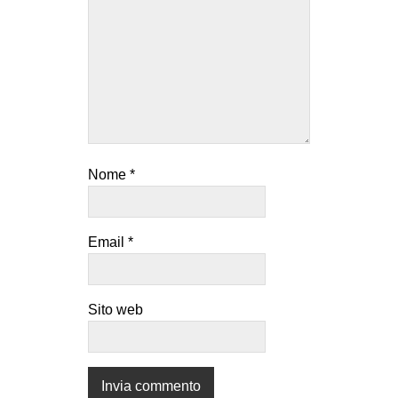
Nome
*
Email
*
Sito web