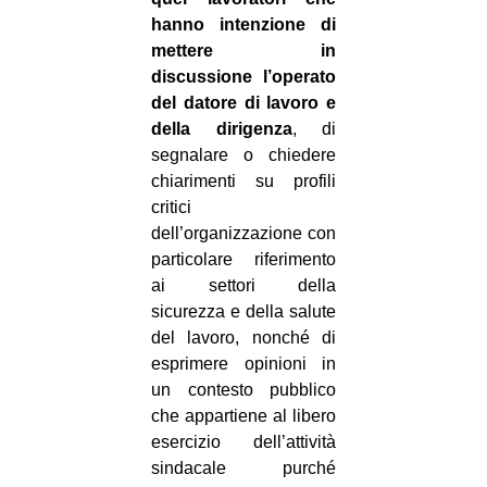
hanno intenzione di
mettere in
discussione l’operato
del datore di lavoro e
della dirigenza
, di
segnalare o chiedere
chiarimenti su profili
critici
dell’organizzazione con
particolare riferimento
ai settori della
sicurezza e della salute
del lavoro, nonché di
esprimere opinioni in
un contesto pubblico
che appartiene al libero
esercizio dell’attività
sindacale purché