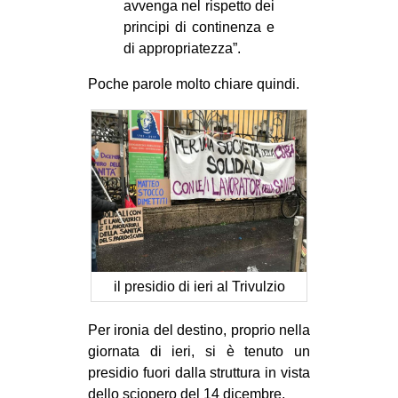
avvenga nel rispetto dei
principi di continenza e
di appropriatezza”.
Poche parole molto chiare quindi.
il presidio di ieri al Trivulzio
Per ironia del destino, proprio nella
giornata di ieri, si è tenuto un
presidio fuori dalla struttura in vista
dello sciopero del 14 dicembre.