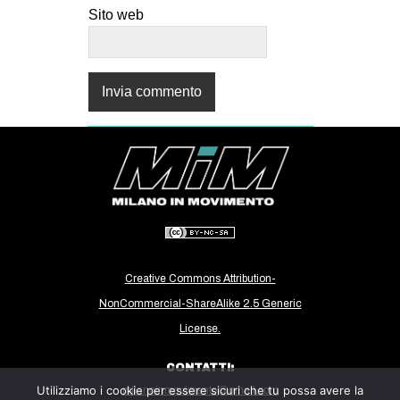
Sito web
Creative Commons Attribution-
NonCommercial-ShareAlike 2.5 Generic
License.
CONTATTI:
Utilizziamo i cookie per essere sicuri che tu possa avere la
milanoinmovimento@gmail.com