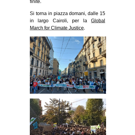
finite.
Si torna in piazza domani, dalle 15
in largo Cairoli, per la
Global
March for Climate Justice
.