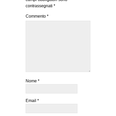
contrassegnati
*
Commento
*
Nome
*
Email
*