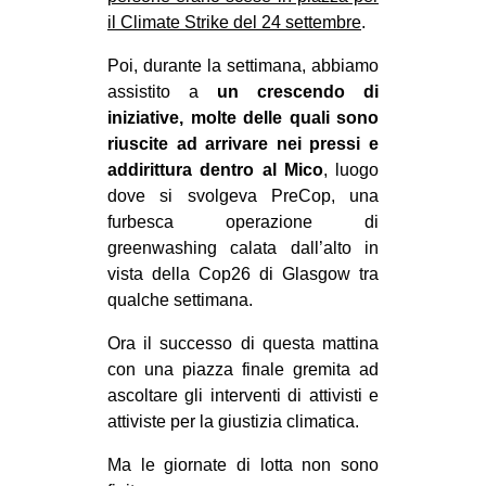
il Climate Strike del 24 settembre
.
Poi, durante la settimana, abbiamo
assistito a
un crescendo di
iniziative, molte delle quali sono
riuscite ad arrivare nei pressi e
addirittura dentro al Mico
, luogo
dove si svolgeva PreCop, una
furbesca operazione di
greenwashing calata dall’alto in
vista della Cop26 di Glasgow tra
qualche settimana.
Ora il successo di questa mattina
con una piazza finale gremita ad
ascoltare gli interventi di attivisti e
attiviste per la giustizia climatica.
Ma le giornate di lotta non sono