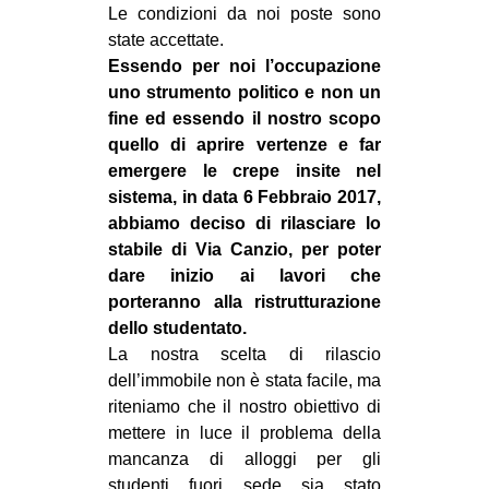
Le condizioni da noi poste sono
state accettate.
Essendo per noi l’occupazione
uno strumento politico e non un
fine ed essendo il nostro scopo
quello di aprire vertenze e far
emergere le crepe insite nel
sistema, in data 6 Febbraio 2017,
abbiamo deciso di rilasciare lo
stabile di Via Canzio, per poter
dare inizio ai lavori che
porteranno alla ristrutturazione
dello studentato.
La nostra scelta di rilascio
dell’immobile non è stata facile, ma
riteniamo che il nostro obiettivo di
mettere in luce il problema della
mancanza di alloggi per gli
studenti fuori sede sia stato