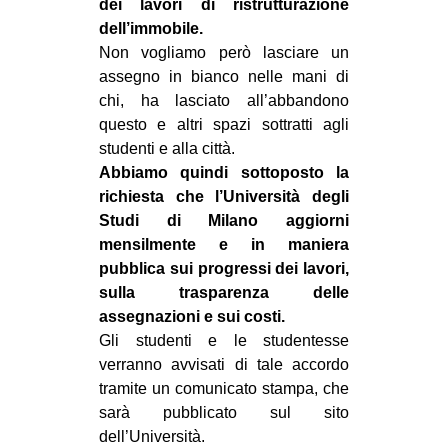
dei lavori di ristrutturazione
dell’immobile.
Non vogliamo però lasciare un
assegno in bianco nelle mani di
chi, ha lasciato all’abbandono
questo e altri spazi sottratti agli
studenti e alla città.
Abbiamo quindi sottoposto la
richiesta che l’Università degli
Studi di Milano aggiorni
mensilmente e in maniera
pubblica sui progressi dei lavori,
sulla trasparenza delle
assegnazioni e sui costi.
Gli studenti e le studentesse
verranno avvisati di tale accordo
tramite un comunicato stampa, che
sarà pubblicato sul sito
dell’Università.