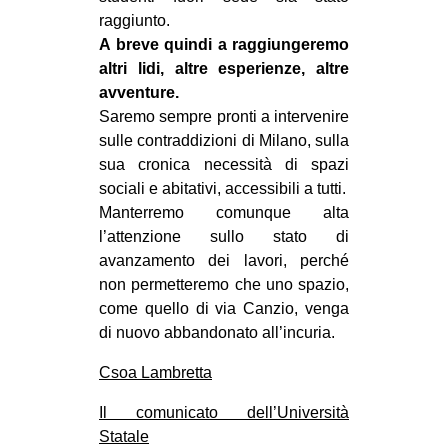
raggiunto.
A breve quindi a raggiungeremo
altri lidi, altre esperienze, altre
avventure.
Saremo sempre pronti a intervenire
sulle contraddizioni di Milano, sulla
sua cronica necessità di spazi
sociali e abitativi, accessibili a tutti.
Manterremo comunque alta
l’attenzione sullo stato di
avanzamento dei lavori, perché
non permetteremo che uno spazio,
come quello di via Canzio, venga
di nuovo abbandonato all’incuria.
Csoa Lambretta
Il comunicato dell’Università
Statale