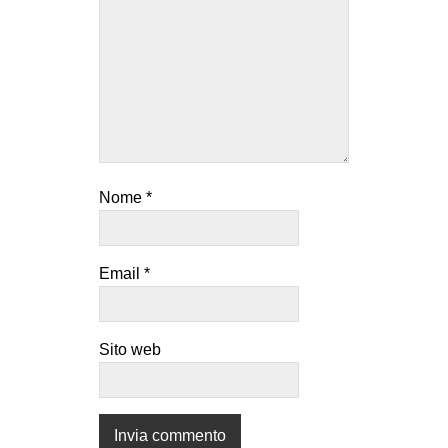
Nome
*
Email
*
Sito web