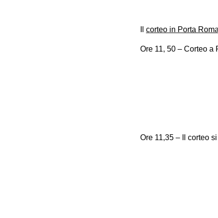
Il
corteo in Porta Rom
Ore 11, 50 – Corteo a
Ore 11,35 – Il corteo 