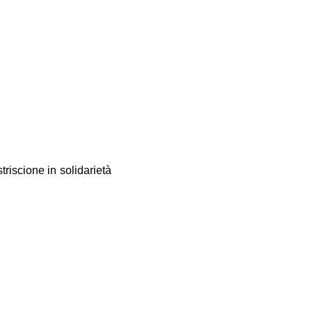
riscione in solidarietà