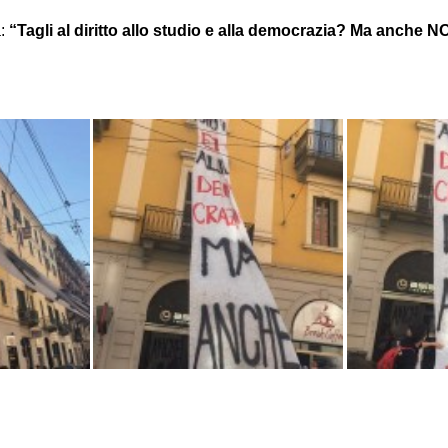
a:
“Tagli al diritto allo studio e alla democrazia? Ma anche NO