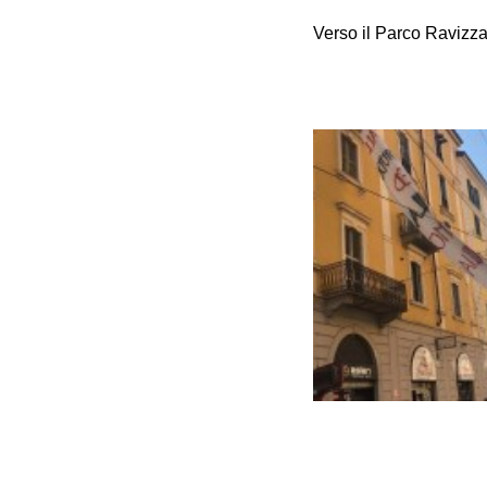
Verso il Parco Ravizz