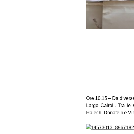
Ore 10.15 – Da diverse 
Largo Cairoli. Tra le
Hajech, Donatelli e Virg