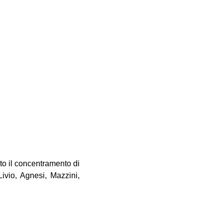
nto il concentramento di
ivio, Agnesi, Mazzini,