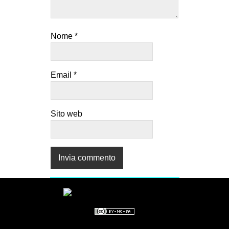
Nome
*
Email
*
Sito web