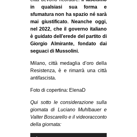
in qualsiasi sua forma e
sfumatura non ha spazio né sarà
mai giustificato. Neanche oggi,
nel 2022, che il governo italiano
è guidato dell’erede del partito di
Giorgio Almirante, fondato dai
seguaci di Mussolini.
Milano, città medaglia d’oro della
Resistenza, è e rimarrà una città
antifascista.
Foto di copertina: ElenaD
Qui sotto le considerazione sulla
giornata di Luciano Muhlbauer e
Valter Boscarello e il videoracconto
della giornata:
Audio