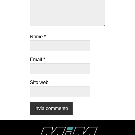
Nome
*
Email
*
Sito web