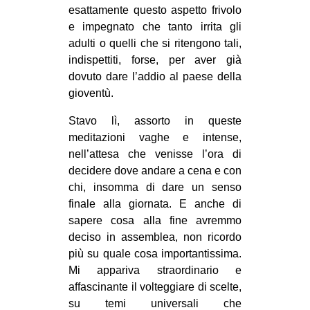
esattamente questo aspetto frivolo
e impegnato che tanto irrita gli
adulti o quelli che si ritengono tali,
indispettiti, forse, per aver già
dovuto dare l’addio al paese della
gioventù.
Stavo lì, assorto in queste
meditazioni vaghe e intense,
nell’attesa che venisse l’ora di
decidere dove andare a cena e con
chi, insomma di dare un senso
finale alla giornata. E anche di
sapere cosa alla fine avremmo
deciso in assemblea, non ricordo
più su quale cosa importantissima.
Mi appariva straordinario e
affascinante il volteggiare di scelte,
su temi universali che