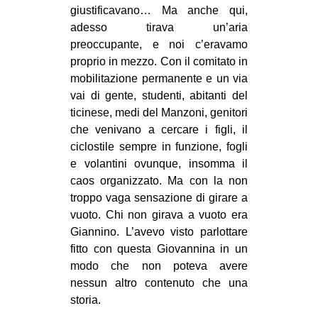
giustificavano… Ma anche qui,
adesso tirava un’aria
preoccupante, e noi c’eravamo
proprio in mezzo. Con il comitato in
mobilitazione permanente e un via
vai di gente, studenti, abitanti del
ticinese, medi del Manzoni, genitori
che venivano a cercare i figli, il
ciclostile sempre in funzione, fogli
e volantini ovunque, insomma il
caos organizzato. Ma con la non
troppo vaga sensazione di girare a
vuoto. Chi non girava a vuoto era
Giannino. L’avevo visto parlottare
fitto con questa Giovannina in un
modo che non poteva avere
nessun altro contenuto che una
storia.