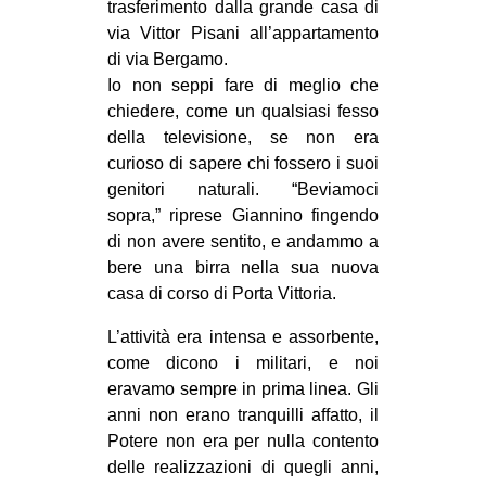
trasferimento dalla grande casa di
via Vittor Pisani all’appartamento
di via Bergamo.
Io non seppi fare di meglio che
chiedere, come un qualsiasi fesso
della televisione, se non era
curioso di sapere chi fossero i suoi
genitori naturali. “Beviamoci
sopra,” riprese Giannino fingendo
di non avere sentito, e andammo a
bere una birra nella sua nuova
casa di corso di Porta Vittoria.
L’attività era intensa e assorbente,
come dicono i militari, e noi
eravamo sempre in prima linea. Gli
anni non erano tranquilli affatto, il
Potere non era per nulla contento
delle realizzazioni di quegli anni,