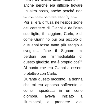
anche perché era difficile trovare
un altro posto, anche perché non
capiva cosa volesse suo figlio…
Poi si era diffusa nell’esposizione
del carattere di Gianni e dell’altro
suo figlio, il maggiore, Carlo, e di
come Giannino pur più piccolo di
due anni fosse tanto più saggio e
sveglio… “che il Signore mi
perdoni per l’irrimediabilità di
questo giudizio, ma è proprio così”.
Al punto che era Gianni a essere
protettivo con Carlo.
Durante questo racconto, la donna
che mi era apparsa sofferente, e
come inquadrata in un cono
d’ombra, aveva iniziato a
illuminarsi, a prendere vita,