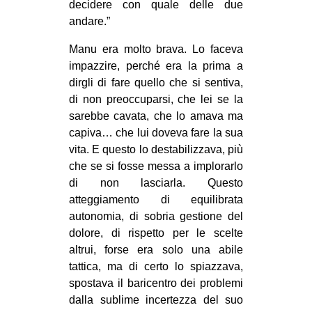
decidere con quale delle due
andare.”
Manu era molto brava. Lo faceva
impazzire, perché era la prima a
dirgli di fare quello che si sentiva,
di non preoccuparsi, che lei se la
sarebbe cavata, che lo amava ma
capiva… che lui doveva fare la sua
vita. E questo lo destabilizzava, più
che se si fosse messa a implorarlo
di non lasciarla. Questo
atteggiamento di equilibrata
autonomia, di sobria gestione del
dolore, di rispetto per le scelte
altrui, forse era solo una abile
tattica, ma di certo lo spiazzava,
spostava il baricentro dei problemi
dalla sublime incertezza del suo