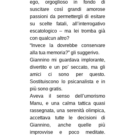
ego, orgoglioso in fondo di
suscitare così grandi amorose
passioni da permettergli di esitare
su scelte fatali, all’interrogativo
escatologico – ma lei tromba già
con qualcun altro?
“Invece la dovrebbe conservare
alla tua memoria?” gli suggerivo.
Giannino mi guardava implorante,
divertito e un po’ seccato, ma gli
amici ci sono per questo.
Sostituiscono lo psicanalista e in
più sono gratis.
Aveva il senso dell’umorismo
Manu, e una calma tattica quasi
rassegnata, una serenità olimpica,
accettava tutte le decisioni di
Giannino, anche quelle più
improvvise e poco meditate.