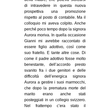
di intravedere in questa nuova
prospettiva una promozione
rispetto al posto di contabile. Ma il
colloquio mi aveva colpito. Anche
perché poco tempo dopo la signora
Aurora moriva. In quella occasione
Gianni mi avrebbe raccontato di
essere figlio adottivo, così come
suo fratello. E tante altre cose. Di
come il padre adottivo fosse molto
benestante, dell’accordo presto
svanito fra i due genitori e delle
difficoltà dell’energica signora
Aurora a gestire i suoi marmocchi,
che dopo la prematura morte del
marito erano anche stati
posteggiati in un collegio svizzero.
Nel frattempo c’era stato il