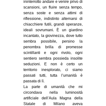
ininterrotto andare e venire privo di
scansioni, un fluire senza tempo,
senza soste e senza attimi di
riflessione, indistinto alternarsi di
chiacchiere futili, grandi speranze,
ideali sovrumani. È un giardino
incantato, la giovinezza, dove tutto
sembra possibile, persino la
penombra brilla di promesse
scintillanti e ogni rivolo, ogni
sentiero sembra possieda insolite
seduzioni. E non è certo un
territorio inesplorato, ci siamo
passati tutti, tutta l’umanità è
passata di lì.
La parte di umanità che mi
circondava nella luminosità
artificiale dell’Aula Magna della
Statale di Milano aveva