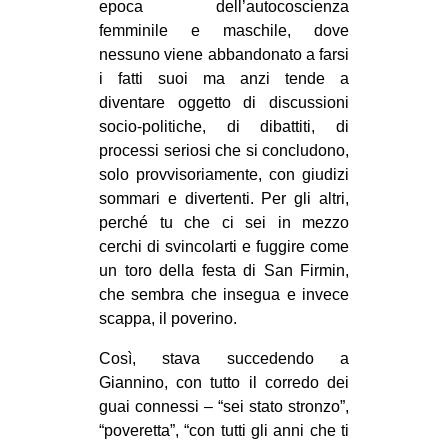
epoca dell’autocoscienza
femminile e maschile, dove
nessuno viene abbandonato a farsi
i fatti suoi ma anzi tende a
diventare oggetto di discussioni
socio-politiche, di dibattiti, di
processi seriosi che si concludono,
solo provvisoriamente, con giudizi
sommari e divertenti. Per gli altri,
perché tu che ci sei in mezzo
cerchi di svincolarti e fuggire come
un toro della festa di San Firmin,
che sembra che insegua e invece
scappa, il poverino.
Così, stava succedendo a
Giannino, con tutto il corredo dei
guai connessi – “sei stato stronzo”,
“poveretta”, “con tutti gli anni che ti