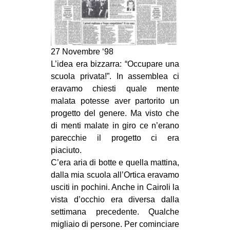
27 Novembre ‘98
L’idea era bizzarra: “Occupare una
scuola privata!”. In assemblea ci
eravamo chiesti quale mente
malata potesse aver partorito un
progetto del genere. Ma visto che
di menti malate in giro ce n’erano
parecchie il progetto ci era
piaciuto.
C’era aria di botte e quella mattina,
dalla mia scuola all’Ortica eravamo
usciti in pochini. Anche in Cairoli la
vista d’occhio era diversa dalla
settimana precedente. Qualche
migliaio di persone. Per cominciare