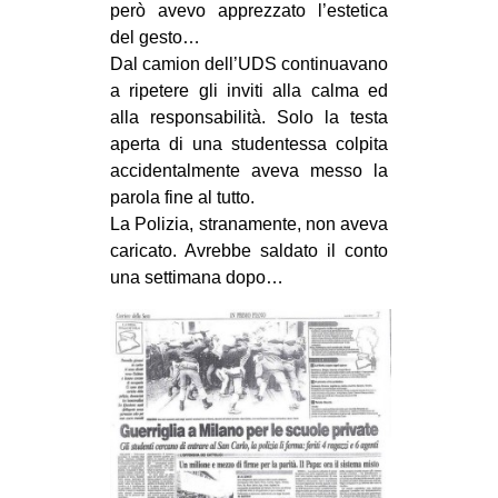
però avevo apprezzato l’estetica
del gesto…
Dal camion dell’UDS continuavano
a ripetere gli inviti alla calma ed
alla responsabilità. Solo la testa
aperta di una studentessa colpita
accidentalmente aveva messo la
parola fine al tutto.
La Polizia, stranamente, non aveva
caricato. Avrebbe saldato il conto
una settimana dopo…