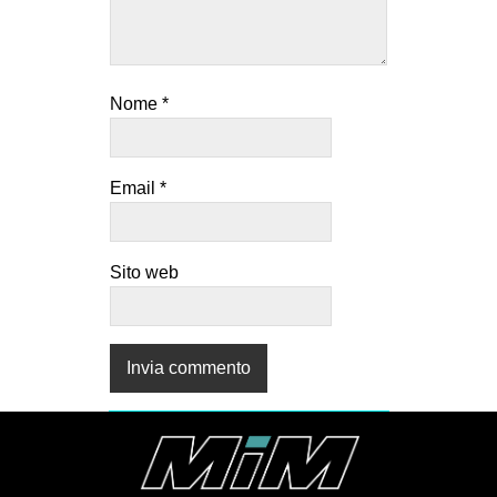
Nome
*
Email
*
Sito web