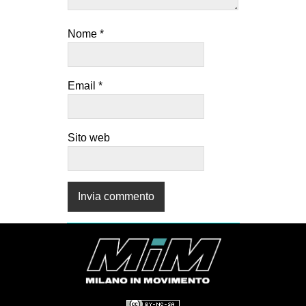
Nome
*
Email
*
Sito web