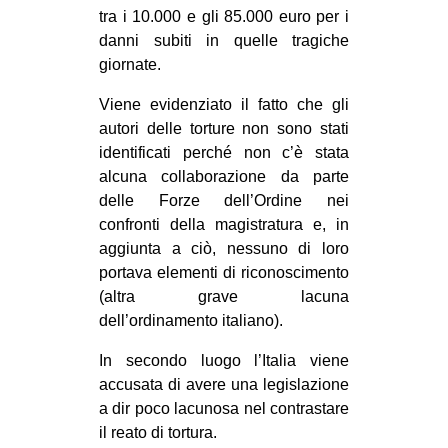
tra i 10.000 e gli 85.000 euro per i
danni subiti in quelle tragiche
giornate.
Viene evidenziato il fatto che gli
autori delle torture non sono stati
identificati perché non c’è stata
alcuna collaborazione da parte
delle Forze dell’Ordine nei
confronti della magistratura e, in
aggiunta a ciò, nessuno di loro
portava elementi di riconoscimento
(altra grave lacuna
dell’ordinamento italiano).
In secondo luogo l’Italia viene
accusata di avere una legislazione
a dir poco lacunosa nel contrastare
il reato di tortura.