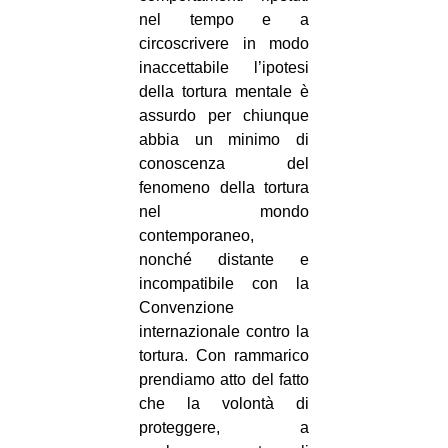
nel tempo e a
circoscrivere in modo
inaccettabile l’ipotesi
della tortura mentale è
assurdo per chiunque
abbia un minimo di
conoscenza del
fenomeno della tortura
nel mondo
contemporaneo,
nonché distante e
incompatibile con la
Convenzione
internazionale contro la
tortura. Con rammarico
prendiamo atto del fatto
che la volontà di
proteggere, a