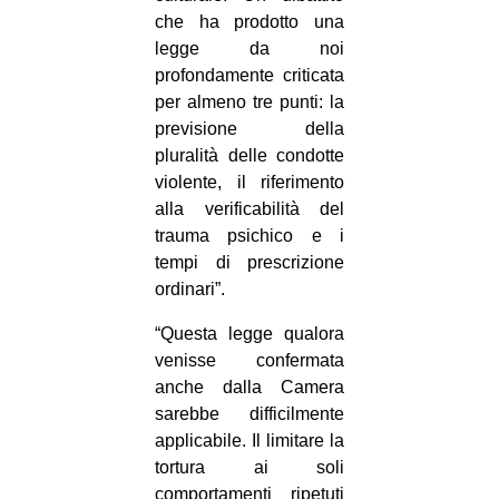
che ha prodotto una
legge da noi
profondamente criticata
per almeno tre punti: la
previsione della
pluralità delle condotte
violente, il riferimento
alla verificabilità del
trauma psichico e i
tempi di prescrizione
ordinari”.
“Questa legge qualora
venisse confermata
anche dalla Camera
sarebbe difficilmente
applicabile. Il limitare la
tortura ai soli
comportamenti ripetuti