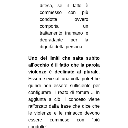
difesa, se il fatto è
commesso con più
condotte ovvero
comporta un
trattamento inumano e
degradante per la
dignità della persona.
Uno dei limiti che salta subito
all’occhio è il fatto che la parola
violenze è declinate al plurale.
Essere seviziati una volta potrebbe
quindi non essere sufficiente per
configurare il reato di tortura… In
aggiunta a ciò il concetto viene
rafforzato dalla frase che dice che
le violenze e le minacce devono
essere commese con “più
condotte”.