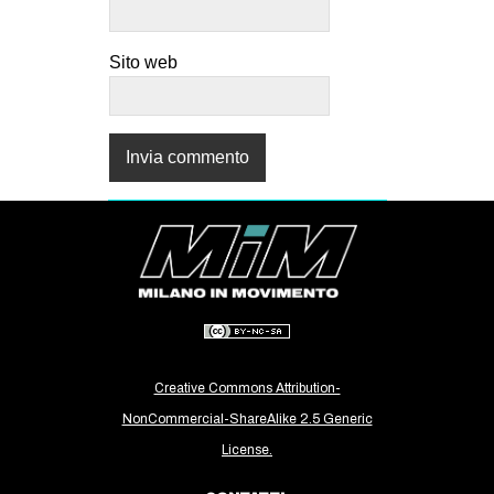
Sito web
Creative Commons Attribution-
NonCommercial-ShareAlike 2.5 Generic
License.