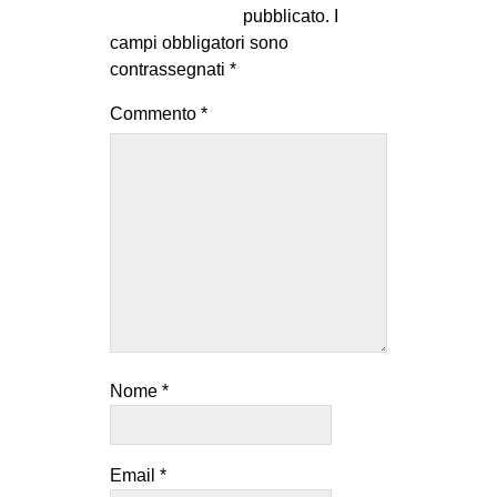
pubblicato.
I
campi obbligatori sono
contrassegnati
*
Commento
*
Nome
*
Email
*