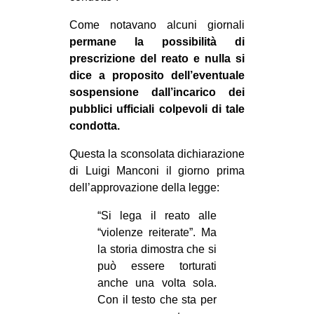
Come notavano alcuni giornali
permane la possibilità di
prescrizione del reato e nulla si
dice a proposito dell’eventuale
sospensione dall’incarico dei
pubblici ufficiali colpevoli di tale
condotta.
Questa la sconsolata dichiarazione
di Luigi Manconi il giorno prima
dell’approvazione della legge:
“Si lega il reato alle
“violenze reiterate”. Ma
la storia dimostra che si
può essere torturati
anche una volta sola.
Con il testo che sta per