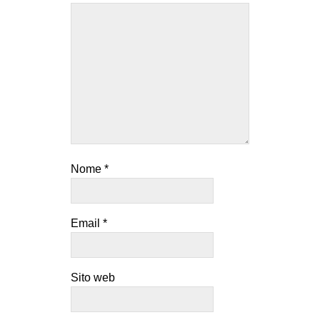
Nome
*
Email
*
Sito web