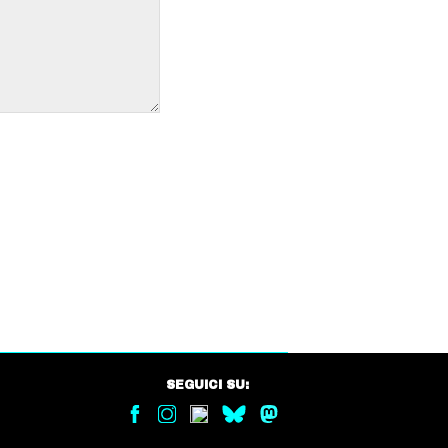
SEGUICI SU: