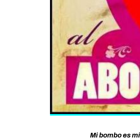
Mi bombo es m