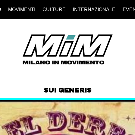
O
MOVIMENTI
CULTURE
INTERNAZIONALE
EVEN
SUI GENERIS