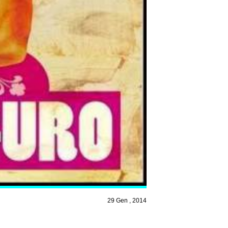
29 Gen , 2014