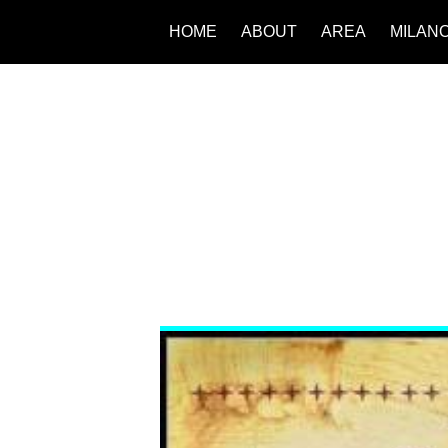
HOME
ABOUT
AREA
MILAN