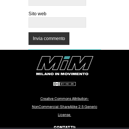
Sito web
Creative Commons Attribution-
NonCommercial-ShareAlike 2.5 Generic
License.
CONTATTI: