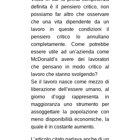
definita è il pensiero critico, non
possiamo far altro che osservare
che una vita dipendente da un
lavoro in queste condizioni il
pensiero critico lo annullano
completamente. Come potrebbe
essere utile ad un’azienda come
McDonald’s avere dei lavoratori
che pensano in modo critico al
lavoro che stanno svolgendo?
Se il lavoro nasce come mezzo di
liberazione dell’essere umano, al
giorno d’oggi rappresenta in
maggioranza uno strumento per
assoggettare la popolazione con
meno disponibilità economiche, la
quale è in costante aumento.
L’articolo citato parlava anche di un