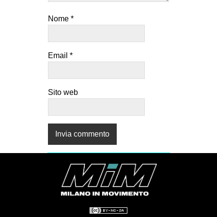
Nome
*
Email
*
Sito web