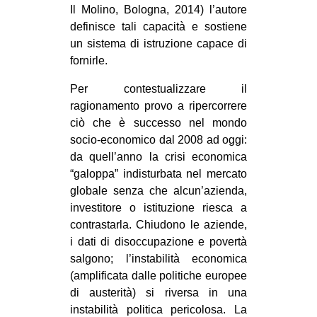
Il Molino, Bologna, 2014) l’autore
definisce tali capacità e sostiene
un sistema di istruzione capace di
fornirle.
Per contestualizzare il
ragionamento provo a ripercorrere
ciò che è successo nel mondo
socio-economico dal 2008 ad oggi:
da quell’anno la crisi economica
“galoppa” indisturbata nel mercato
globale senza che alcun’azienda,
investitore o istituzione riesca a
contrastarla. Chiudono le aziende,
i dati di disoccupazione e povertà
salgono; l’instabilità economica
(amplificata dalle politiche europee
di austerità) si riversa in una
instabilità politica pericolosa. La