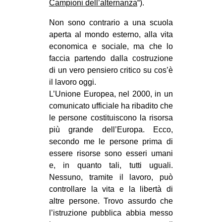
Campioni dell’alternanza
“).
Non sono contrario a una scuola
aperta al mondo esterno, alla vita
economica e sociale, ma che lo
faccia partendo dalla costruzione
di un vero pensiero critico su cos’è
il lavoro oggi.
L’Unione Europea, nel 2000, in un
comunicato ufficiale ha ribadito che
le persone costituiscono la risorsa
più grande dell’Europa. Ecco,
secondo me le persone prima di
essere risorse sono esseri umani
e, in quanto tali, tutti uguali.
Nessuno, tramite il lavoro, può
controllare la vita e la libertà di
altre persone. Trovo assurdo che
l’istruzione pubblica abbia messo