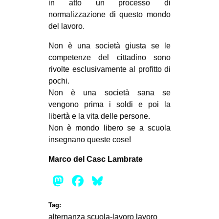
in atto un processo di
normalizzazione di questo mondo
del lavoro.
Non è una società giusta se le
competenze del cittadino sono
rivolte esclusivamente al profitto di
pochi.
Non è una società sana se
vengono prima i soldi e poi la
libertà e la vita delle persone.
Non è mondo libero se a scuola
insegnano queste cose!
Marco del Casc Lambrate
Mastodon
Facebook
Bluesky
Tag:
alternanza scuola-lavoro
lavoro