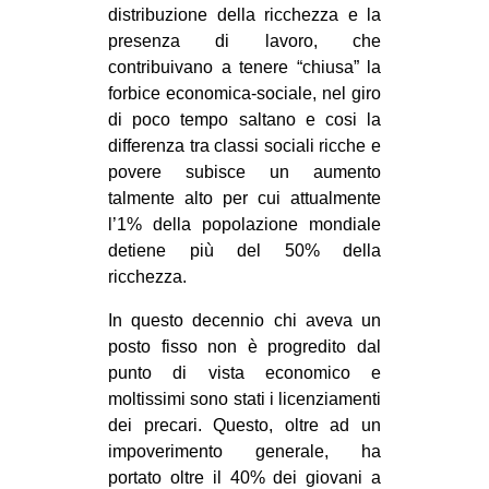
distribuzione della ricchezza e la
presenza di lavoro, che
contribuivano a tenere “chiusa” la
forbice economica-sociale, nel giro
di poco tempo saltano e cosi la
differenza tra classi sociali ricche e
povere subisce un aumento
talmente alto per cui attualmente
l’1% della popolazione mondiale
detiene più del 50% della
ricchezza.
In questo decennio chi aveva un
posto fisso non è progredito dal
punto di vista economico e
moltissimi sono stati i licenziamenti
dei precari. Questo, oltre ad un
impoverimento generale, ha
portato oltre il 40% dei giovani a