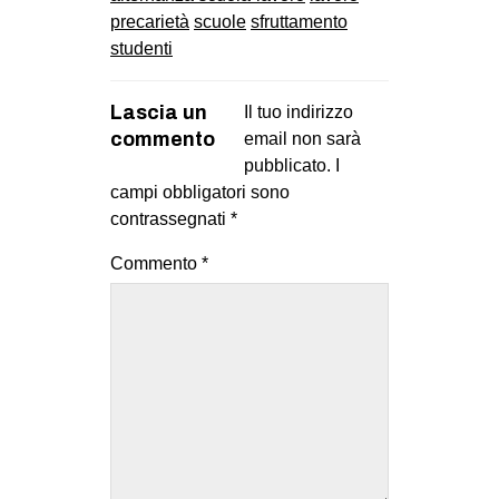
precarietà
scuole
sfruttamento
studenti
Lascia un
Il tuo indirizzo
commento
email non sarà
pubblicato.
I
campi obbligatori sono
contrassegnati
*
Commento
*