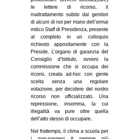
le lettere di ricorso, il
maltrattamento subito dai genitori
di alcuni di noi per mano dell’ormai
mitico Staff di Presidenza, presente
al completo in un colloquio
richiesto appositamente con la
Preside. L’organo di garanzia del
Consiglio d’Istituto, ovvero la
commissione che si occupa dei
ricorsi, creata ad-hoc con gente
scelta senza una regolare
votazione, per decidere del nostro
ricorso non ufficializzato. Una
repressione, insomma, la cui
illegalità va pure oltre quella
dell’atto stesso di occupare.
Nel frattempo, il clima a scuola per
i non-sospesi è sempre più