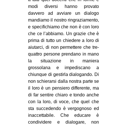
modi diversi hanno provato
davvero ad avviare un dialogo
mandiamo il nostro ringraziamento,
e specifichiamo che non è con loro
che ce l’abbiamo. Un grazie che è
prima di tutto un chiedere a loro di
aiutarci, di non permettere che tre-
quattro persone prendano in mano
la situazione in maniera
grossolana e impediscano a
chiunque di gestirla dialogando. Di
non schierarsi dalla nostra parte se
il loro è un pensiero differente, ma
di far sentire chiaro e tondo anche
con la loro, di voce, che quel che
sta succedendo è vergognoso ed
inaccettabile. Che educare è
condividere e dialogare, non