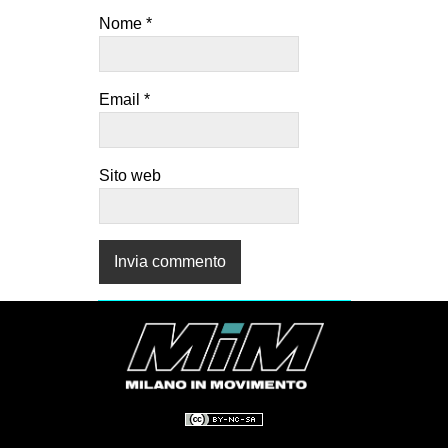
Nome
*
Email
*
Sito web