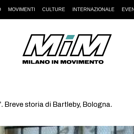
O
MOVIMENTI
CULTURE
INTERNAZIONALE
EVEN
”. Breve storia di Bartleby, Bologna.