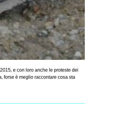
2015, e con loro anche le proteste dei
ta, forse è meglio raccontare cosa sta