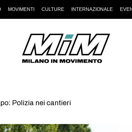
O
MOVIMENTI
CULTURE
INTERNAZIONALE
EVEN
o: Polizia nei cantieri