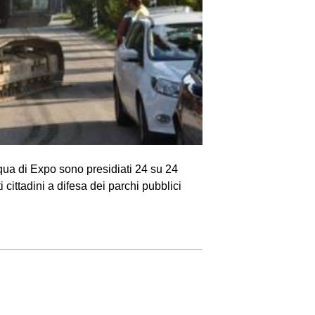
Acqua di Expo sono presidiati 24 su 24
 cittadini a difesa dei parchi pubblici