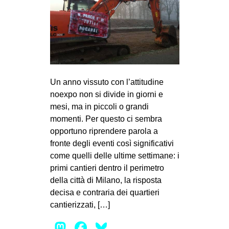
Un anno vissuto con l’attitudine
noexpo non si divide in giorni e
mesi, ma in piccoli o grandi
momenti. Per questo ci sembra
opportuno riprendere parola a
fronte degli eventi così significativi
come quelli delle ultime settimane: i
primi cantieri dentro il perimetro
della città di Milano, la risposta
decisa e contraria dei quartieri
cantierizzati, […]
Mastodon
Facebook
Bluesky