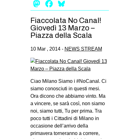
Mastodon
Facebook
Bluesky
Fiaccolata No Canal!
Giovedì 13 Marzo –
Piazza della Scala
10 Mar , 2014 -
NEWS STREAM
Ciao Milano Siamo i #NoCanal. Ci
siamo conosciuti in questi mesi.
Ora dicono che abbiamo vinto. Ma
a vincere, se sarà così, non siamo
noi, siamo tutti, Tu per prima. Tra
poco tutti i Cittadini di Milano in
occasione dell’arrivo della
primavera torneranno a correre,