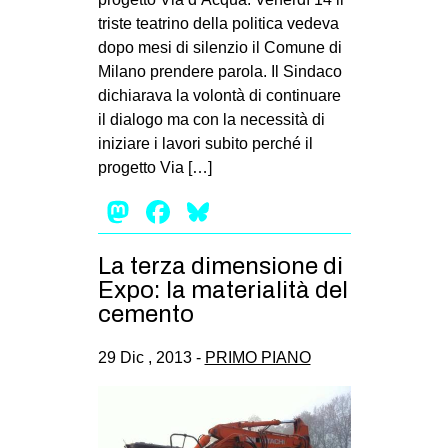
triste teatrino della politica vedeva
dopo mesi di silenzio il Comune di
Milano prendere parola. Il Sindaco
dichiarava la volontà di continuare
il dialogo ma con la necessità di
iniziare i lavori subito perché il
progetto Via […]
Mastodon
Facebook
Bluesky
La terza dimensione di
Expo: la materialità del
cemento
29 Dic , 2013 -
PRIMO PIANO