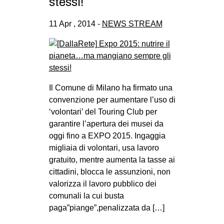
stessi!
11 Apr , 2014 -
NEWS STREAM
Il Comune di Milano ha firmato una
convenzione per aumentare l’uso di
‘volontari’ del Touring Club per
garantire l’apertura dei musei da
oggi fino a EXPO 2015. Ingaggia
migliaia di volontari, usa lavoro
gratuito, mentre aumenta la tasse ai
cittadini, blocca le assunzioni, non
valorizza il lavoro pubblico dei
comunali la cui busta
paga”piange”,penalizzata da […]