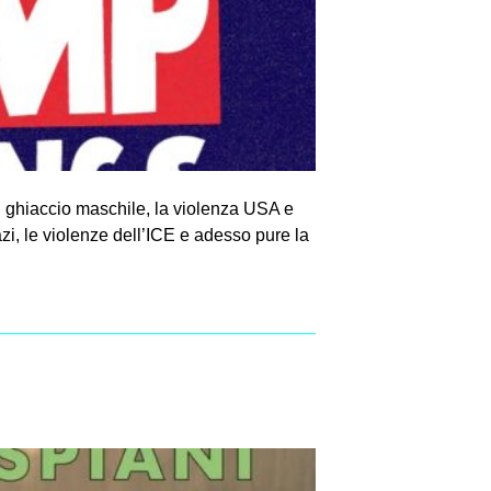
u ghiaccio maschile, la violenza USA e
i, le violenze dell’ICE e adesso pure la