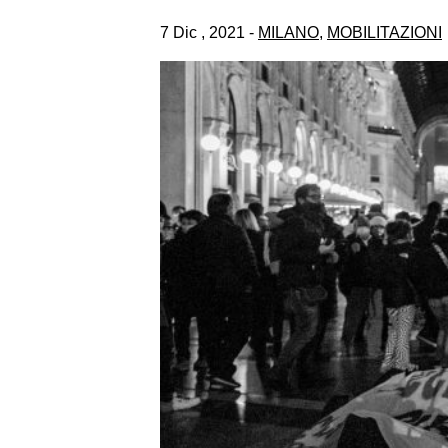
7 Dic , 2021 -
MILANO
,
MOBILITAZIONI