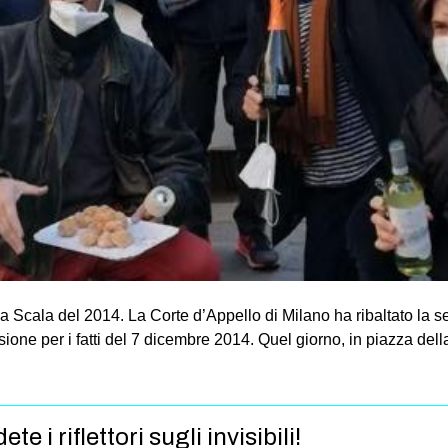
ella Scala del 2014. La Corte d’Appello di Milano ha ribaltato l
clusione per i fatti del 7 dicembre 2014. Quel giorno, in piazza dell
 i riflettori sugli invisibili!